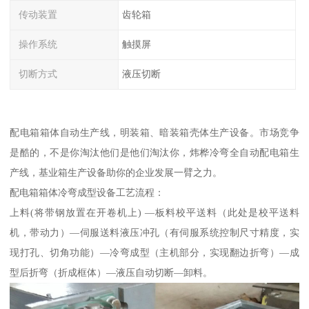
传动装置
齿轮箱
操作系统
触摸屏
切断方式
液压切断
配电箱箱体自动生产线，明装箱、暗装箱壳体生产设备。市场竞争
是酷的，不是你淘汰他们是他们淘汰你，炜桦冷弯全自动配电箱生
产线，基业箱生产设备助你的企业发展一臂之力。
配电箱箱体冷弯成型设备工艺流程：
上料(将带钢放置在开卷机上) —板料校平送料（此处是校平送料
机，带动力）—伺服送料液压冲孔（有伺服系统控制尺寸精度，实
现打孔、切角功能）—冷弯成型（主机部分，实现翻边折弯）—成
型后折弯（折成框体）—液压自动切断—卸料。