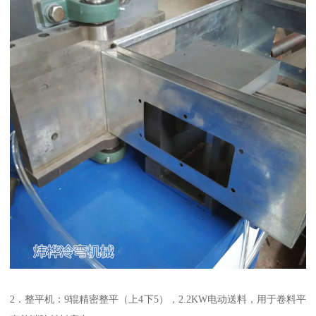
2．整平机：9辊精密整平（上4下5），2.2KW电动送料，用于卷料平