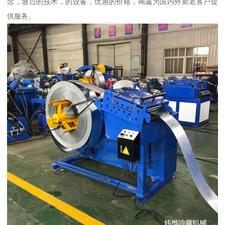
念，通过的技术，的设备，优惠的价格，竭诚为国内外新老客户提
供服务。