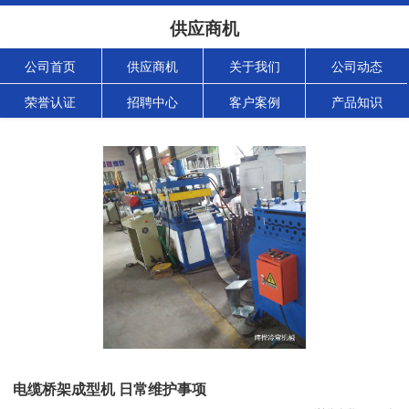
供应商机
公司首页
供应商机
关于我们
公司动态
荣誉认证
招聘中心
客户案例
产品知识
电缆桥架成型机 日常维护事项