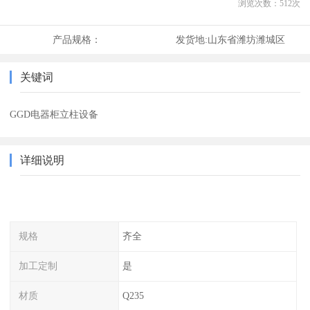
浏览次数：
512
次
产品规格：
发货地:
山东省潍坊潍城区
关键词
GGD电器柜立柱设备
详细说明
规格
齐全
加工定制
是
材质
Q235