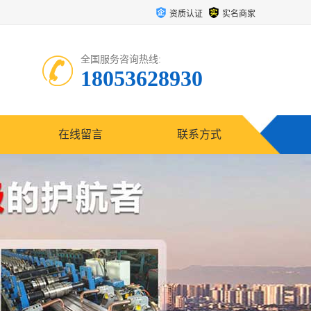
资质认证
实名商家
全国服务咨询热线:
18053628930
在线留言
联系方式