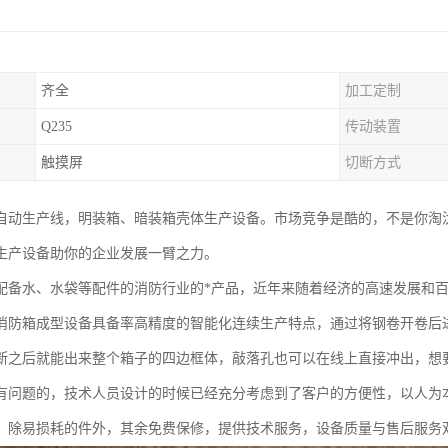
齐全
加工定制
Q235
传动装置
触摸屏
切断方式
自动生产线，明装箱、暗装箱壳体生产设备。市场竞争是酷的，不是你淘
生产设备助你的企业发展一臂之力。
配备水、水袋等配件的消防行业的*产品，近年来随着经济的高速发展和
消防箱成型设备具备率高精度的智能化连续生产特点，通过将钢卷开卷后
断之后就能出来整个箱子的四边框体，敲落孔也可以在线上直接冲出，想
有问题的，技术人员设计的时候已经充分考虑到了客户的方便性，以人为本
，除易损耗的件外，其余免费保修，提供技术服务，设备质量与售后服务