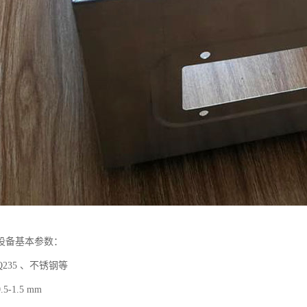
设备基本参数：
235 、不锈钢等
-1.5 mm