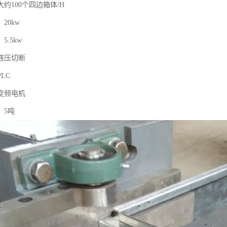
约100个四边箱体/H
20kw
.5kw
液压切断
LC
变频电机
：5吨