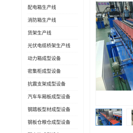
配电箱生产线
消防箱生产线
货架生产线
光伏电缆桥架生产线
动力箱成型设备
密集柜成型设备
抗震支架成型设备
汽车车厢板成型设备
钢踏板型材成型设备
钢板仓粮仓成型设备