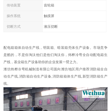
传动装置
齿轮箱
操作系统
触摸屏
切断方式
液压切断
配电箱箱体自动生产线，明装箱、暗装箱壳体生产设备。市场竞争
是酷的，不是你淘汰他们是他们淘汰你，炜桦冷弯全自动配电箱生
产线，基业箱生产设备助你的企业发展一臂之力。
潍坊炜桦冷弯机械制造有限公司面向潍坊地区用户推荐消防箱全自
动生产线,消防箱自动生产设备,消防箱箱体生产线,新型消防箱生产
线。