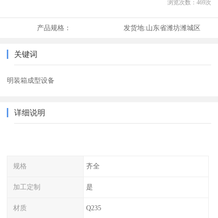
浏览次数：
469
次
产品规格：
发货地:
山东省潍坊潍城区
关键词
明装箱成型设备
详细说明
规格
齐全
加工定制
是
材质
Q235