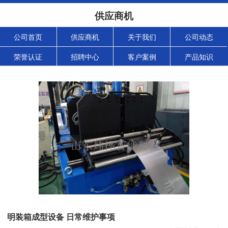
供应商机
公司首页
供应商机
关于我们
公司动态
荣誉认证
招聘中心
客户案例
产品知识
明装箱成型设备 日常维护事项