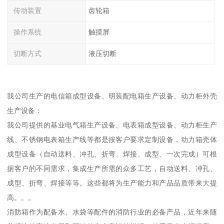
传动装置
齿轮箱
操作系统
触摸屏
切断方式
液压切断
我公司生产的电信箱成型设备、明装配电箱生产设备、动力柜外壳
生产设备：
我公司提供的基业电气箱生产设备、电表箱成型设备、动力柜生产
线、不锈钢电表箱生产线等都是按客户要求定制设备，动力箱壳体
成型设备（自动送料、冲孔、折弯、焊接、成型、一次完成）可根
据客户的不同需求，集成生产所需的众多工艺，自动送料、冲孔、
成型、折弯、焊接等等。这些都将为生产能力和产品品质带来大提
高。。。
消防箱作为配备水、水袋等配件的消防行业的必备产品，近年来随