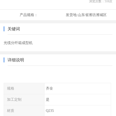
浏览次数：
516
次
产品规格：
发货地:
山东省潍坊潍城区
关键词
光缆分纤箱成型机
详细说明
规格
齐全
加工定制
是
材质
Q235