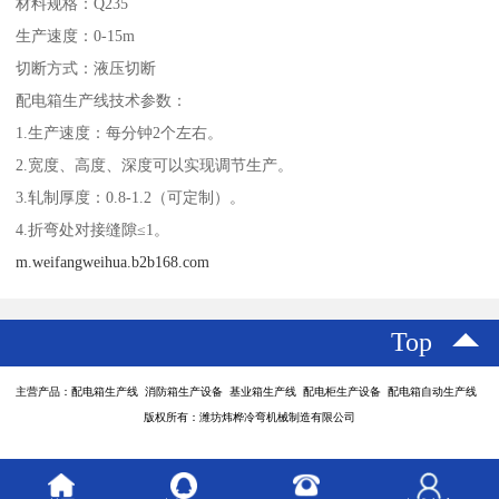
材料规格：Q235
生产速度：0-15m
切断方式：液压切断
配电箱生产线技术参数：
1.生产速度：每分钟2个左右。
2.宽度、高度、深度可以实现调节生产。
3.轧制厚度：0.8-1.2（可定制）。
4.折弯处对接缝隙≤1。
m.weifangweihua.b2b168.com
Top
主营产品：配电箱生产线 消防箱生产设备 基业箱生产线 配电柜生产设备 配电箱自动生产线
版权所有：潍坊炜桦冷弯机械制造有限公司