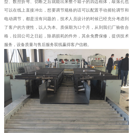
型、数控折弯、切断之后就能出来整个箱子的四边框体，敲落孔也
可以在线上直接冲出，想要调节规格的话可以配置手动摇轮调节和
电动调节，都是没有问题的，技术人员设计的时候已经充分考虑到
了客户的方便性，以人为本。质保期为12个月，从到我们厂验收合
格，拉回公司之日起，除易损耗的件外，其余免费保修，提供技术
服务，设备质量与售后服务双线赢得客户信赖。