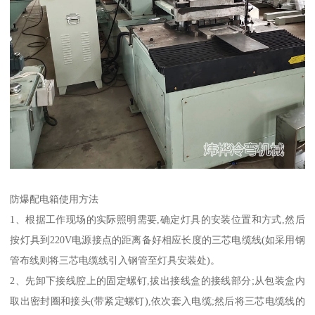
防爆配电箱使用方法
1、根据工作现场的实际照明需要,确定灯具的安装位置和方式,然后
按灯具到220V电源接点的距离备好相应长度的三芯电缆线(如采用钢
管布线则将三芯电缆线引入钢管至灯具安装处)。
2、先卸下接线腔上的固定螺钉,拔出接线盒的接线部分;从包装盒内
取出密封圈和接头(带紧定螺钉),依次套入电缆;然后将三芯电缆线的