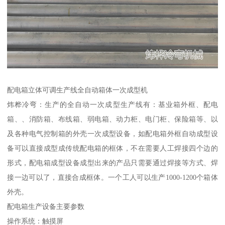
配电箱立体可调生产线全自动箱体一次成型机
炜桦冷弯：生产的全自动一次成型生产线有：基业箱外框、配电
箱、、消防箱、布线箱、弱电箱、动力柜、电门柜、保险箱等、以
及各种电气控制箱的外壳一次成型设备，如配电箱外框自动成型设
备可以直接成型成传统配电箱的框体，不在需要人工焊接四个边的
形式，配电箱成型设备成型出来的产品只需要通过焊接等方式、焊
接一边可以了，直接合成框体。一个工人可以生产1000-1200个箱体
外壳。
配电箱生产设备主要参数
操作系统：触摸屏