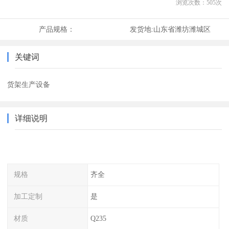
浏览次数：
505
次
产品规格：
发货地:
山东省潍坊潍城区
关键词
货架生产设备
详细说明
规格
齐全
加工定制
是
材质
Q235