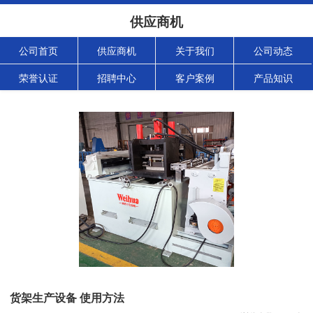
供应商机
公司首页
供应商机
关于我们
公司动态
荣誉认证
招聘中心
客户案例
产品知识
货架生产设备 使用方法