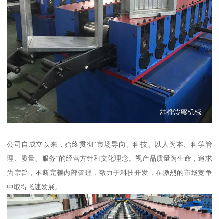
公司自成立以来，始终贯彻“市场导向、科技、以人为本、科学管
理、质量、服务”的经营方针和文化理念。视产品质量为生命，追求
为宗旨，不断完善内部管理，致力于科技开发，在激烈的市场竞争
中取得飞速发展。