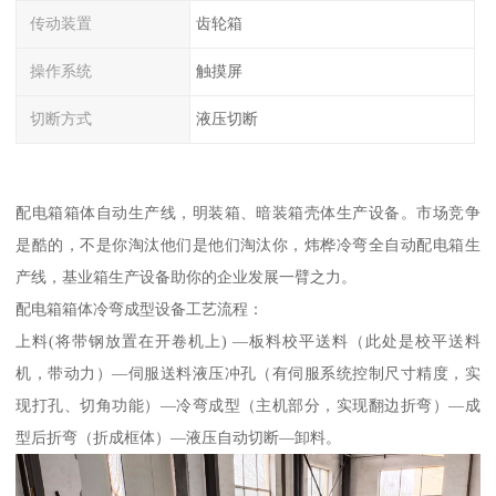
传动装置
齿轮箱
操作系统
触摸屏
切断方式
液压切断
配电箱箱体自动生产线，明装箱、暗装箱壳体生产设备。市场竞争
是酷的，不是你淘汰他们是他们淘汰你，炜桦冷弯全自动配电箱生
产线，基业箱生产设备助你的企业发展一臂之力。
配电箱箱体冷弯成型设备工艺流程：
上料(将带钢放置在开卷机上) —板料校平送料（此处是校平送料
机，带动力）—伺服送料液压冲孔（有伺服系统控制尺寸精度，实
现打孔、切角功能）—冷弯成型（主机部分，实现翻边折弯）—成
型后折弯（折成框体）—液压自动切断—卸料。