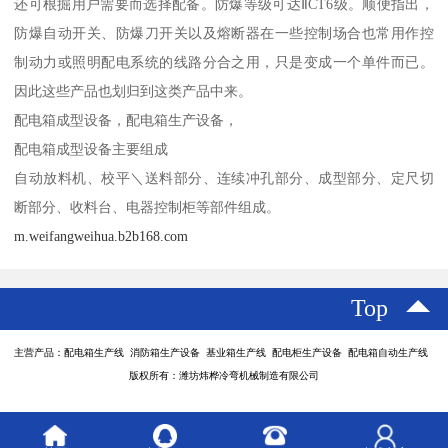
还可根掘用户需要而选择配备。防爆等级可达ⅡCT6级。顺便指出，
防爆自动开关、防爆刀开关以及熔断器在一些控制场合也常用作控
制动力或照明配电系统的线路分合之用，只是变成一个单件而已。
因此这些产品也划归到这类产品中来。
配电箱成型设备，配电箱生产设备，
配电箱成型设备主要组成
自动放料机、校平＼送料部分、连续冲孔部分、成型部分、定尺切
断部分、收料台、电器控制柜等部件组成。
m.weifangweihua.b2b168.com
Top
主营产品：配电箱生产线 消防箱生产设备 基业箱生产线 配电柜生产设备 配电箱自动生产线
版权所有：潍坊炜桦冷弯机械制造有限公司