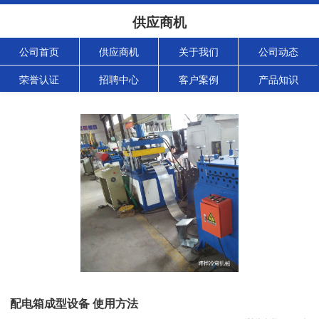
供应商机
公司首页
供应商机
关于我们
公司动态
荣誉认证
招聘中心
客户案例
产品知识
配电箱成型设备 使用方法