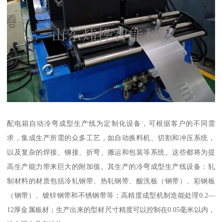
配电箱自动冷弯成型生产线为定制化设备，可根据客户的不同需
求，集成生产所需的众多工艺，如自动换料机、切割和冲压系统，
以及复杂的焊接、铆接、折弯、搬运和包装等系统。这些都将为提
高生产能力带来巨大的附加值。其生产的冷弯成型生产线设备：轧
制材料的材质包括冷轧钢带、热轧钢带、酸洗板（钢带）、彩钢板
（钢带）、镀锌钢带和不锈钢带等；高精度成型机制造能处理0.2—
12厚金属板材；生产出来的型材尺寸精度可以控制在0.05毫米以内，