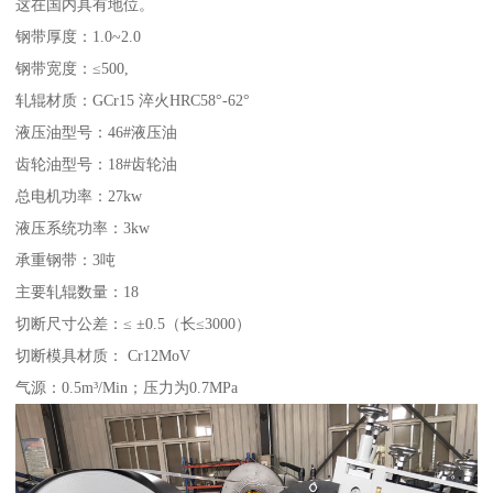
这在国内具有地位。
钢带厚度：1.0~2.0
钢带宽度：≤500,
轧辊材质：GCr15 淬火HRC58°-62°
液压油型号：46#液压油
齿轮油型号：18#齿轮油
总电机功率：27kw
液压系统功率：3kw
承重钢带：3吨
主要轧辊数量：18
切断尺寸公差：≤ ±0.5（长≤3000）
切断模具材质： Cr12MoV
气源：0.5m³/Min；压力为0.7MPa