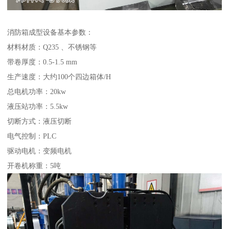
消防箱成型设备基本参数：
材料材质：Q235 、不锈钢等
带卷厚度：0.5-1.5 mm
生产速度：大约100个四边箱体/H
总电机功率：20kw
液压站功率：5.5kw
切断方式：液压切断
电气控制：PLC
驱动电机：变频电机
开卷机称重：5吨