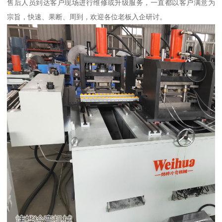
售后人员到达客户现场进行维修或升级服务，一直都以客户满意为
宗旨，快速、果断、周到，欢迎各位老板入企研讨。