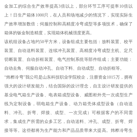
金加工的综合生产效率提高3倍以上，部分环节工序可提率10倍以
上！日生产箱体1000只，在人员和场地减少的情况下，实现实际生
产效率增加数倍；伺服控制和高精度冷弯成型等多项技术，确保了
箱体的钣金制造精度，实现箱体机械强度更高。
该机组设备占地约50平方米，设备组成主要包括：放料装置、校平
装置、自动送料装置、连续冲孔装置、高精度冷弯成型主机、定尺
切断装置、自动折框装置、电气控制系统等部件组成；主要功能：
自动去角、伺服自动冲孔、自动下料、自动成型、自动折框等。
“炜桦冷弯”我公司是山东科技职业学院校企，注册资金1015万，拥有
强大的设计研发能力，结合国际的设计理念，自主设计研发提供的
基业电气箱生产设备、电表箱成型设备、威图柜外壳一次成型生产
线为定制设备，弱电箱生产设备、动力箱壳体成型设备（自动送
料、冲孔、折弯、焊接、成型、一次完成）可根据客户的不同需
求，集成生产所需的众多工艺，自动送料、冲孔、成型、折弯、焊
接等等。这些都将为生产能力和产品品质带来大提高。炜桦冷弯生