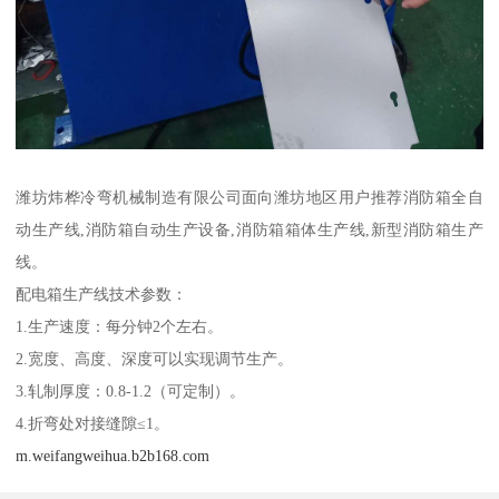
潍坊炜桦冷弯机械制造有限公司面向潍坊地区用户推荐消防箱全自
动生产线,消防箱自动生产设备,消防箱箱体生产线,新型消防箱生产
线。
配电箱生产线技术参数：
1.生产速度：每分钟2个左右。
2.宽度、高度、深度可以实现调节生产。
3.轧制厚度：0.8-1.2（可定制）。
4.折弯处对接缝隙≤1。
m.weifangweihua.b2b168.com