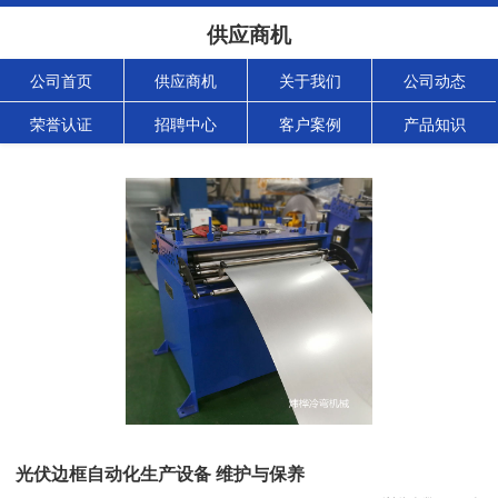
供应商机
公司首页
供应商机
关于我们
公司动态
荣誉认证
招聘中心
客户案例
产品知识
光伏边框自动化生产设备 维护与保养