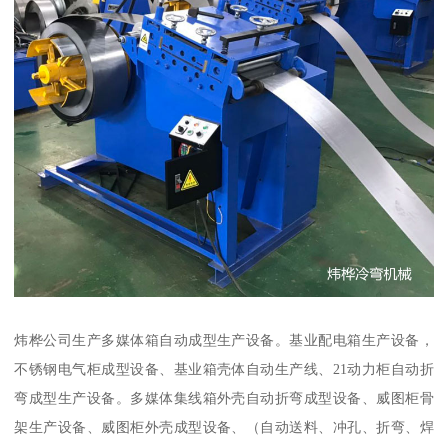
炜桦公司生产多媒体箱自动成型生产设备。基业配电箱生产设备，
不锈钢电气柜成型设备、基业箱壳体自动生产线、21动力柜自动折
弯成型生产设备。多媒体集线箱外壳自动折弯成型设备、威图柜骨
架生产设备、威图柜外壳成型设备、（自动送料、冲孔、折弯、焊