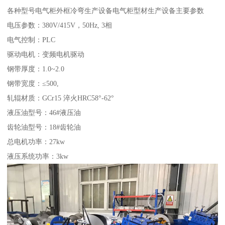
各种型号电气柜外框冷弯生产设备电气柜型材生产设备主要参数
电压参数：380V/415V，50Hz, 3相
电气控制：PLC
驱动电机：变频电机驱动
钢带厚度：1.0~2.0
钢带宽度：≤500,
轧辊材质：GCr15 淬火HRC58°-62°
液压油型号：46#液压油
齿轮油型号：18#齿轮油
总电机功率：27kw
液压系统功率：3kw