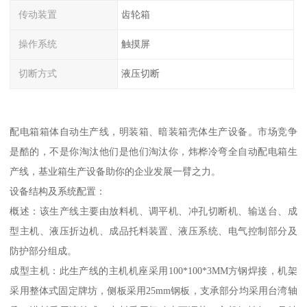
传动装置
齿轮箱
操作系统
触摸屏
切断方式
液压切断
配电箱箱体自动生产线，明装箱、暗装箱壳体生产设备。市场竞争
是酷的，不是你淘汰他们是他们淘汰你，炜桦冷弯全自动配电箱生
产线，基业箱生产设备助你的企业发展一臂之力。
设备结构及系统配置：
概述：该生产线主要由放料机、调平机、冲孔切断机、输送台、成
型主机、液压折边机、成品托料装置、液压系统、电气控制部分及
防护部分组成。
成型主机：此生产线的主机机座采用100*100*3MM方钢焊接，机架
采用整体式固定牌坊，侧板采用25mm钢板，支承部分均采用台湾轴