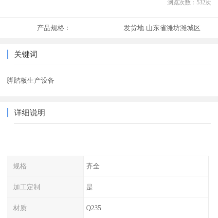
浏览次数：
532
次
产品规格：
发货地:
山东省潍坊潍城区
关键词
脚踏板生产设备
详细说明
规格
齐全
加工定制
是
材质
Q235