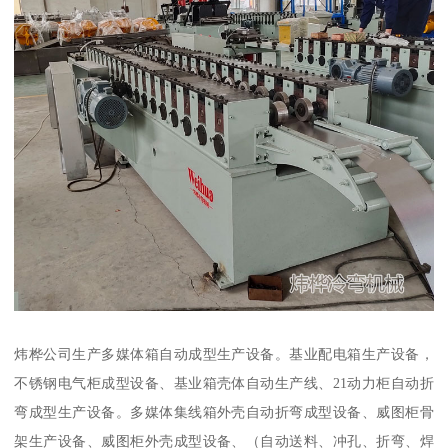
炜桦公司生产多媒体箱自动成型生产设备。基业配电箱生产设备，
不锈钢电气柜成型设备、基业箱壳体自动生产线、21动力柜自动折
弯成型生产设备。多媒体集线箱外壳自动折弯成型设备、威图柜骨
架生产设备、威图柜外壳成型设备、（自动送料、冲孔、折弯、焊