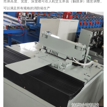
壳体高度、宽度、深度都可在人机交互界面（触摸屏）随意调整。
可以满足所有规格的消防箱生产