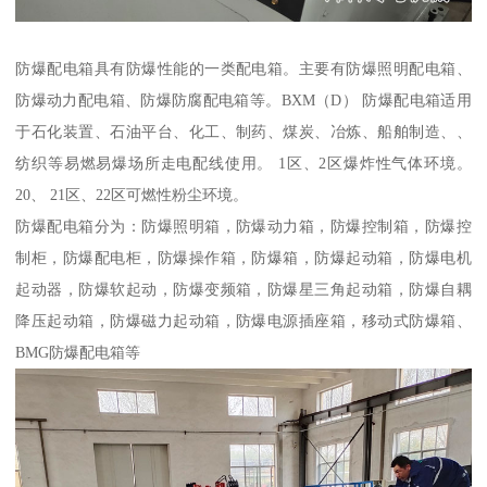
防爆配电箱具有防爆性能的一类配电箱。主要有防爆照明配电箱、
防爆动力配电箱、防爆防腐配电箱等。BXM（D） 防爆配电箱适用
于石化装置、石油平台、化工、制药、煤炭、冶炼、船舶制造、、
纺织等易燃易爆场所走电配线使用。 1区、2区爆炸性气体环境。
20、 21区、22区可燃性粉尘环境。
防爆配电箱分为：防爆照明箱，防爆动力箱，防爆控制箱，防爆控
制柜，防爆配电柜，防爆操作箱，防爆箱，防爆起动箱，防爆电机
起动器，防爆软起动，防爆变频箱，防爆星三角起动箱，防爆自耦
降压起动箱，防爆磁力起动箱，防爆电源插座箱，移动式防爆箱、
BMG防爆配电箱等