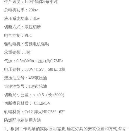
生产速度：120个箱体//每小时
总电机功率：20kw
液压系统功率：3kw
切断方式：液压切断
电气控制：PLC
驱动电机：变频电机驱动
承重钢带：3吨
气源：0.5m³/Min；压力为0.7MPa
电压参数：380V/415V，50Hz, 3相
液压油型号：46#液压油
齿轮油型号：18#齿轮油
切断尺寸公差：≤ ±0.5（长≤3000）
切断模具材质： Cr12MoV
轧辊材质：Cr12 淬火HRC58°--62°
防爆配电箱使用方法
1、根据工作现场的实际照明需要,确定灯具的安装位置和方式,然后