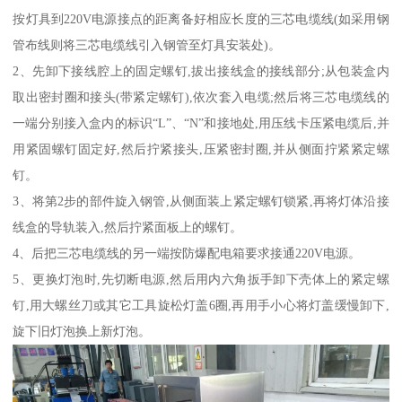
按灯具到220V电源接点的距离备好相应长度的三芯电缆线(如采用钢
管布线则将三芯电缆线引入钢管至灯具安装处)。
2、先卸下接线腔上的固定螺钉,拔出接线盒的接线部分;从包装盒内
取出密封圈和接头(带紧定螺钉),依次套入电缆;然后将三芯电缆线的
一端分别接入盒内的标识“L”、“N”和接地处,用压线卡压紧电缆后,并
用紧固螺钉固定好,然后拧紧接头,压紧密封圈,并从侧面拧紧紧定螺
钉。
3、将第2步的部件旋入钢管,从侧面装上紧定螺钉锁紧,再将灯体沿接
线盒的导轨装入,然后拧紧面板上的螺钉。
4、后把三芯电缆线的另一端按防爆配电箱要求接通220V电源。
5、更换灯泡时,先切断电源,然后用内六角扳手卸下壳体上的紧定螺
钉,用大螺丝刀或其它工具旋松灯盖6圈,再用手小心将灯盖缓慢卸下,
旋下旧灯泡换上新灯泡。