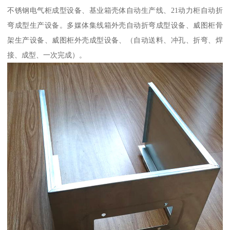
不锈钢电气柜成型设备、基业箱壳体自动生产线、21动力柜自动折
弯成型生产设备。多媒体集线箱外壳自动折弯成型设备、威图柜骨
架生产设备、威图柜外壳成型设备、（自动送料、冲孔、折弯、焊
接、成型、一次完成）。