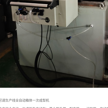
可调生产线全自动箱体一次成型机