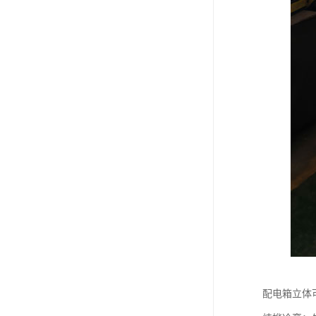
配电箱立体