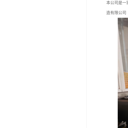
本公司是一
造有限公司