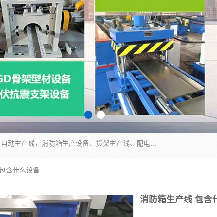
潍坊炜桦冷弯机械制造有限公司一直致力于配电箱自动生产线，消防箱生产设备、货架生产线、配电箱生产线等，是集设备制造、模具加工、技术开发于一体的综合性机械制造高科技民营企业。
 包含什么设备
消防箱生产线 包含