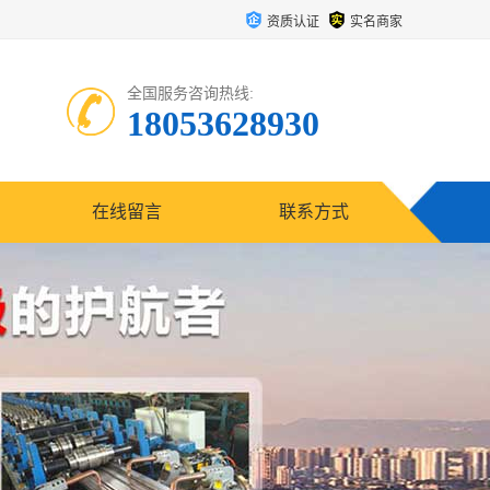
资质认证
实名商家
全国服务咨询热线:
18053628930
在线留言
联系方式