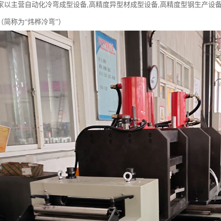
家以主营自动化冷弯成型设备,高精度异型材成型设备,高精度型钢生产设
（简称为“炜桦冷弯”）