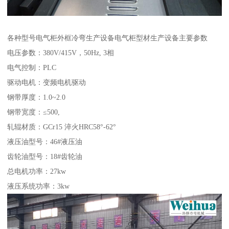
各种型号电气柜外框冷弯生产设备电气柜型材生产设备主要参数
电压参数：380V/415V，50Hz, 3相
电气控制：PLC
驱动电机：变频电机驱动
钢带厚度：1.0~2.0
钢带宽度：≤500,
轧辊材质：GCr15 淬火HRC58°-62°
液压油型号：46#液压油
齿轮油型号：18#齿轮油
总电机功率：27kw
液压系统功率：3kw