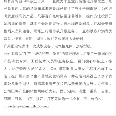
炜桦冷弯自04年成立以来，一直致力于企业的智能化升级改造，现
已是业内，其的消防箱成型设备现已销往了整个全国市场，为客户
满意度很高的产品，只要客户按时按量保养维护，操作方法按照开
始培训的操作，基本不会出现差误，若出现设备问题，炜桦会安排
售后人员到达客户现场进行维修或升级服务，一直都以客户满意为
宗旨，快速、果断、周到，欢迎各位老板入企研讨。
户外配电箱壳体一次成型设备，电气柜壳体一次成型机。
公司本着以“生产、诚信经营、质量”的管理理念，汇集了一批国内的
产品研发专才、工程技术人员和服务队伍。目前拥有中以上50多
人，经济管理人员20多人，公司拥有服务队伍及工程技术施工队
伍，在广州有多个生产基地及营销网点，并在省内外设立了多个办
事处及服务网络。随着基业电气度和产品美誉度的提升，近年来，
公司已将产品的销售网络扩大到广西、湖南、湖北、重庆、云南、
河南、河北、山东、浙江、江苏等周边十几个省、市，自治区。
m.weifangweihua.b2b168.com