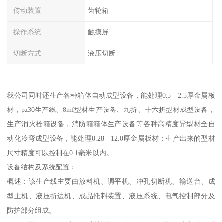
传动装置
齿轮箱
操作系统
触摸屏
切断方式
液压切断
我公司同时还生产各种箱体自动成型设备，能处理0.5—2.5厚金属板
材，pz30生产线、8mf型材生产设备、九折、十六折型材成型设备，
生产消火栓箱设备，消防箱箱体生产设备等各种高精度异型材全自
动化冷弯成型设备，能处理0.28—12.0厚金属板材；生产出来的型材
尺寸精度可以控制在0.1毫米以内。
设备结构及系统配置：
概述：该生产线主要由放料机、调平机、冲孔切断机、输送台、成
型主机、液压折边机、成品托料装置、液压系统、电气控制部分及
防护部分组成。