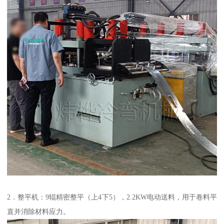
2．整平机：9辊精密整平（上4下5），2.2KW电动送料，用于卷料平
直并消除材料应力。