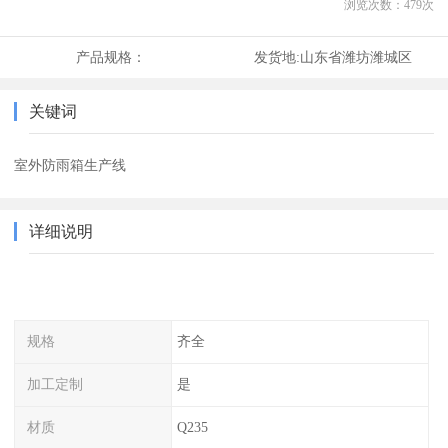
浏览次数：
479
次
产品规格：
发货地:
山东省潍坊潍城区
关键词
室外防雨箱生产线
详细说明
规格
齐全
加工定制
是
材质
Q235