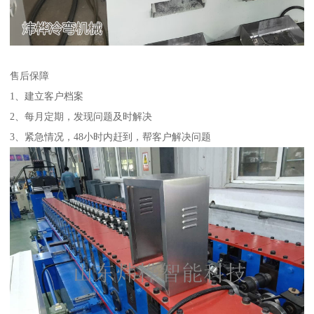
售后保障
1、建立客户档案
2、每月定期，发现问题及时解决
3、紧急情况，48小时内赶到，帮客户解决问题