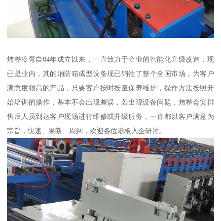
炜桦冷弯自04年成立以来，一直致力于企业的智能化升级改造，现
已是业内，其的消防箱成型设备现已销往了整个全国市场，为客户
满意度很高的产品，只要客户按时按量保养维护，操作方法按照开
始培训的操作，基本不会出现差误，若出现设备问题，炜桦会安排
售后人员到达客户现场进行维修或升级服务，一直都以客户满意为
宗旨，快速、果断、周到，欢迎各位老板入企研讨。