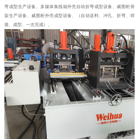
弯成型生产设备。多媒体集线箱外壳自动折弯成型设备、威图柜骨
架生产设备、威图柜外壳成型设备、（自动送料、冲孔、折弯、焊
接、成型、一次完成）。