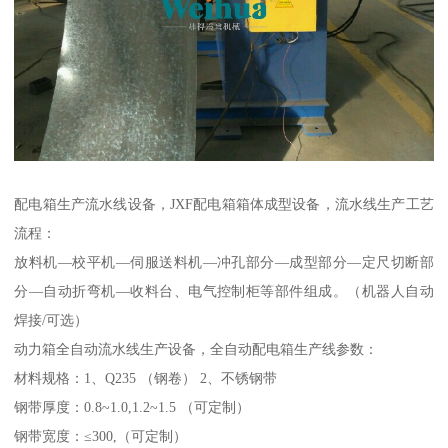
配电箱生产流水线设备，JXF配电箱箱体成型设备，流水线生产工艺
流程：
放料机—校平机—伺服送料机—冲孔部分—成型部分—定尺切断部
分—自动折弯机—收料台、电气控制柜等部件组成。（机器人自动
焊接/可选）
动力箱全自动流水线生产设备，全自动配电箱生产线参数：
材料规格：1、Q235 （钢卷） 2、不锈钢带
钢带厚度：0.8~1.0,1.2~1.5 （可定制）
钢带宽度：≤300,（可定制）