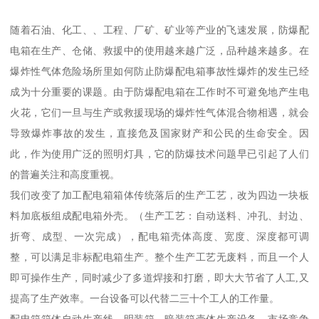
随着石油、化工、、工程、厂矿、矿业等产业的飞速发展，防爆配
电箱在生产、仓储、救援中的使用越来越广泛，品种越来越多。在
爆炸性气体危险场所里如何防止防爆配电箱事故性爆炸的发生已经
成为十分重要的课题。由于防爆配电箱在工作时不可避免地产生电
火花，它们一旦与生产或救援现场的爆炸性气体混合物相遇，就会
导致爆炸事故的发生，直接危及国家财产和公民的生命安全。因
此，作为使用广泛的照明灯具，它的防爆技术问题早已引起了人们
的普遍关注和高度重视。
我们改变了加工配电箱箱体传统落后的生产工艺，改为四边一块板
料加底板组成配电箱外壳。（生产工艺：自动送料、冲孔、封边、
折弯、成型、一次完成），配电箱壳体高度、宽度、深度都可调
整，可以满足非标配电箱生产。整个生产工艺无废料，而且一个人
即可操作生产，同时减少了多道焊接和打磨，即大大节省了人工,又
提高了生产效率。一台设备可以代替二三十个工人的工作量。
配电箱箱体自动生产线，明装箱、暗装箱壳体生产设备。市场竞争