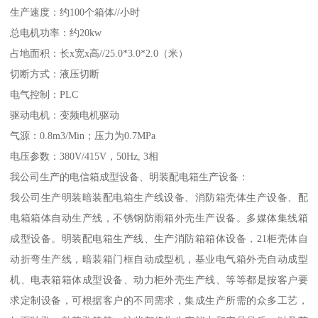
生产速度：约100个箱体//小时
总电机功率：约20kw
占地面积：长x宽x高//25.0*3.0*2.0（米）
切断方式：液压切断
电气控制：PLC
驱动电机：变频电机驱动
气源：0.8m3/Min；压力为0.7MPa
电压参数：380V/415V，50Hz, 3相
我公司生产的电信箱成型设备、明装配电箱生产设备：
我公司生产明装暗装配电箱生产线设备、消防箱壳体生产设备、配
电箱箱体自动生产线，不锈钢防雨箱外壳生产设备。多媒体集线箱
成型设备。明装配电箱生产线、生产消防箱箱体设备，21柜壳体自
动折弯生产线，暗装箱门框自动成型机，基业电气箱外壳自动成型
机、电表箱箱体成型设备、动力柜外壳生产线、等等都是按客户要
求定制设备，可根据客户的不同需求，集成生产所需的众多工艺，