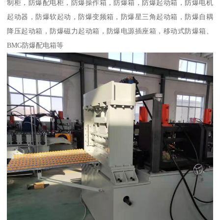
制柜，防爆配电柜，防爆操作箱，防爆箱，防爆起动箱，防爆电机
起动器，防爆软起动，防爆变频箱，防爆星三角起动箱，防爆自耦
降压起动箱，防爆磁力起动箱，防爆电源插座箱，移动式防爆箱、
BMG防爆配电箱等