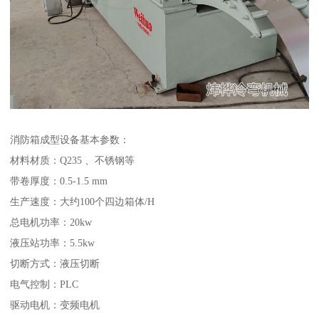
消防箱成型设备基本参数：
材料材质：Q235 、不锈钢等
带卷厚度：0.5-1.5 mm
生产速度：大约100个四边箱体/H
总电机功率：20kw
液压站功率：5.5kw
切断方式：液压切断
电气控制：PLC
驱动电机：变频电机