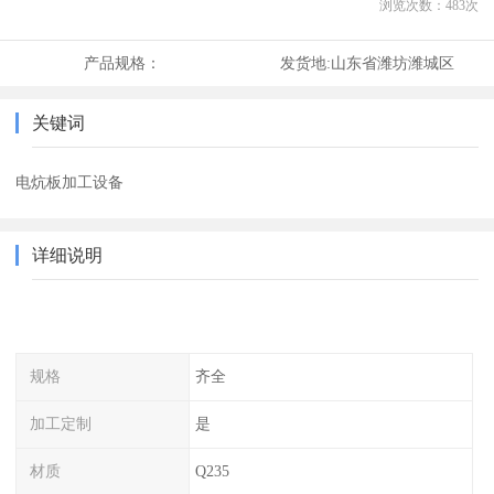
浏览次数：
483
次
产品规格：
发货地:
山东省潍坊潍城区
关键词
电炕板加工设备
详细说明
规格
齐全
加工定制
是
材质
Q235