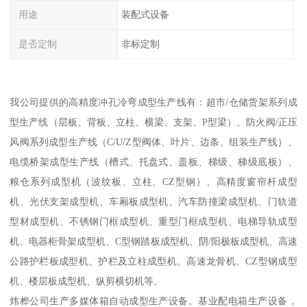
用途
装配式设备
是否定制
非标定制
我公司提供的高精度冲孔冷弯成型生产线有：超市/仓储货架系列成
型生产线（层板、背板、立柱、横梁、支架、P型梁）、防火阀/正压
风阀系列成型生产线（C/U/Z型阀体、叶片、边条、组装生产线）、
电缆桥架成型生产线（槽式、托盘式、盖板、梯级、梯级底板）、
粮仓系列成型机（波纹板、立柱、CZ型钢）、高精度窗帘杆成型
机、光伏支架成型机、车厢板成型机、汽车防撞梁成型机、门轨道
型材成型机、不锈钢门框成型机、重型门框成型机、电梯导轨成型
机、电器柜骨架成型机、C型钢踏板成型机、阴/阳极板成型机、高速
公路护栏板成型机、护栏及立柱成型机、高速龙骨机、CZ型钢成型
机、楼层板成型机、纵剪横切机等。
炜桦公司生产多媒体箱自动成型生产设备。基业配电箱生产设备，