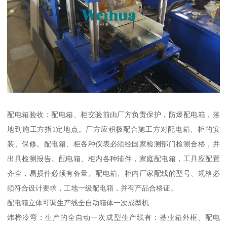
配电箱验收：配电箱、柜交验前由厂方负责保护，防爆配电箱，落
地到施工方指1定地点。厂方应积极配合施工方对配电箱、柜的安
装、保修。配电箱、柜各种仪表必须经国家检测部门检测合格，并
出具检测报告。配电箱、柜内各种辅件，家庭配电箱，工具应配置
齐全，易损件必须有备量。配电箱、柜内厂家配线的型号、规格必
须符合设计要求，工地一级配电箱，并有产品合格证。
配电箱立体可调生产线全自动箱体一次成型机
炜桦冷弯：生产的全自动一次成型生产线有：基业箱外框、配电