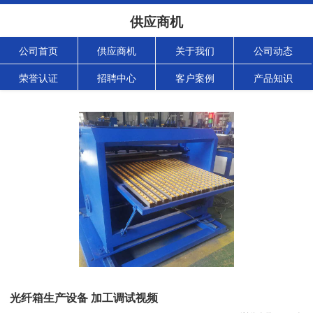
供应商机
公司首页
供应商机
关于我们
公司动态
荣誉认证
招聘中心
客户案例
产品知识
光纤箱生产设备 加工调试视频