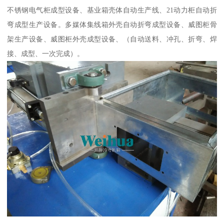
不锈钢电气柜成型设备、基业箱壳体自动生产线、21动力柜自动折
弯成型生产设备。多媒体集线箱外壳自动折弯成型设备、威图柜骨
架生产设备、威图柜外壳成型设备、（自动送料、冲孔、折弯、焊
接、成型、一次完成）。