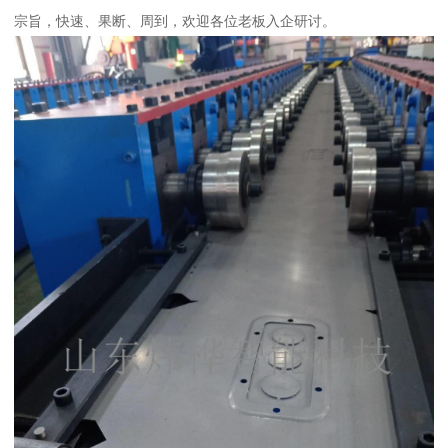
宗旨，快速、果断、周到，欢迎各位老板入企研讨。