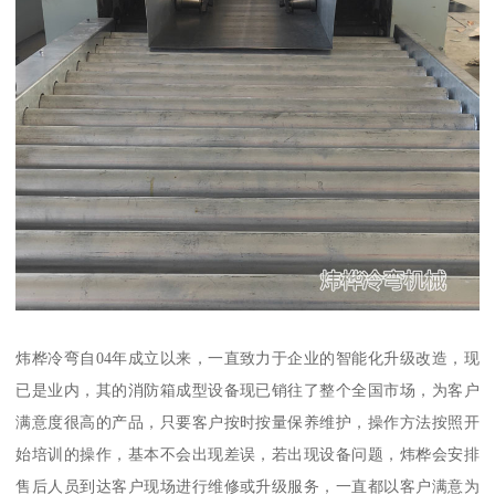
炜桦冷弯自04年成立以来，一直致力于企业的智能化升级改造，现
已是业内，其的消防箱成型设备现已销往了整个全国市场，为客户
满意度很高的产品，只要客户按时按量保养维护，操作方法按照开
始培训的操作，基本不会出现差误，若出现设备问题，炜桦会安排
售后人员到达客户现场进行维修或升级服务，一直都以客户满意为