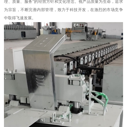
理、质量、服务”的经营方针和文化理念。视产品质量为生命，追求
为宗旨，不断完善内部管理，致力于科技开发，在激烈的市场竞争
中取得飞速发展。