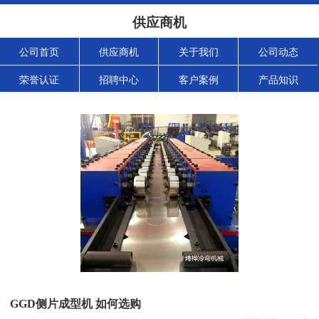
供应商机
公司首页
供应商机
关于我们
公司动态
荣誉认证
招聘中心
客户案例
产品知识
GGD侧片成型机 如何选购