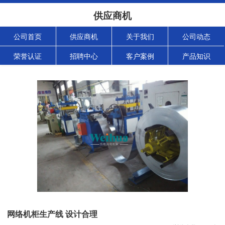
供应商机
公司首页
供应商机
关于我们
公司动态
荣誉认证
招聘中心
客户案例
产品知识
网络机柜生产线 设计合理