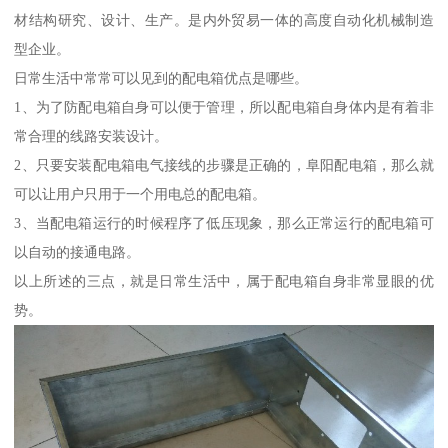
材结构研究、设计、生产。是内外贸易一体的高度自动化机械制造
型企业。
日常生活中常常可以见到的配电箱优点是哪些。
1、为了防配电箱自身可以便于管理，所以配电箱自身体内是有着非
常合理的线路安装设计。
2、只要安装配电箱电气接线的步骤是正确的，阜阳配电箱，那么就
可以让用户只用于一个用电总的配电箱。
3、当配电箱运行的时候程序了低压现象，那么正常运行的配电箱可
以自动的接通电路。
以上所述的三点，就是日常生活中，属于配电箱自身非常显眼的优
势。