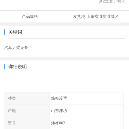
浏览次数：
701
次
产品规格：
发货地:
山东省潍坊潍城区
关键词
汽车大梁设备
详细说明
种类
炜桦冷弯
产地
山东潍坊
型号
炜桦002