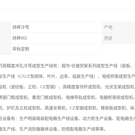
炜桦冷弯
产地
炜桦002
用途
非标定制
的高精度冲孔冷弯成型生产线有：超市/仓储货架系列成型生产线（层板、
型生产线（C/U/Z型阀体、叶片、边条、组装生产线）、电缆桥架成型
型机（波纹板、立柱、CZ型钢）、高精度窗帘杆成型机、光伏支架成型
锈钢门框成型机、重型门框成型机、电梯导轨成型机、电器柜骨架成型机、
机、护栏及立柱成型机、高速龙骨机、CZ型钢成型机、楼层板成型机、纵
应设备有：生产明装暗装配电箱生产线设备、动力柜生产设备、配电箱生
箱生产线、生产消防箱箱体设备，防雨配电箱生产线等等。