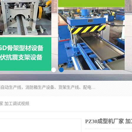
潍坊炜桦冷弯机械制造有限公司一直致力于配电箱自动生产线，消防箱生产设备、货架生产线、配电箱生产线等，是集设备制造、模具加工、技术开发于一体的综合性机械制造高科技民营企业。
厂家 加工调试视频
PZ30成型机厂家 