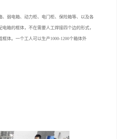
箱、弱电箱、动力柜、电门柜、保险箱等、以及各
配电箱的框体，不在需要人工焊接四个边的形式，
。一个工人可以生产1000-1200个箱体外