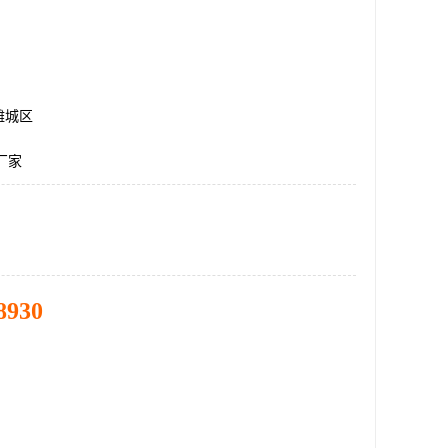
潍城区
厂家
8930