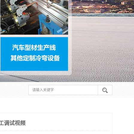
加工调试视频