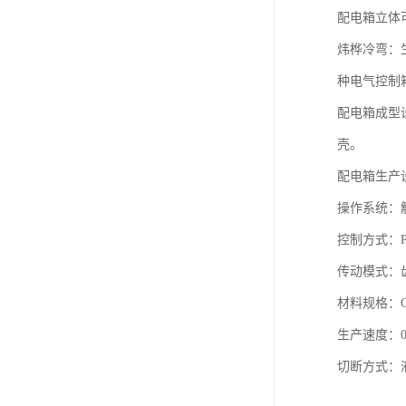
配电箱立体
炜桦冷弯：
种电气控制
配电箱成型
壳。
配电箱生产
操作系统：
控制方式：P
传动模式：
材料规格：Q
生产速度：0-
切断方式：