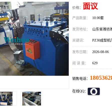
面议
价格：
产品数量：
10.00套
发货地址：
山东省潍坊
关键词：
PZ30成型机
发布日期：
2026-08-06
阅 读 量：
629
1805362
销售电话：
在线QQ：