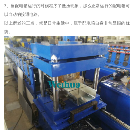
3、当配电箱运行的时候程序了低压现象，那么正常运行的配电箱可
以自动的接通电路。
以上所述的三点，就是日常生活中，属于配电箱自身非常显眼的优
势。