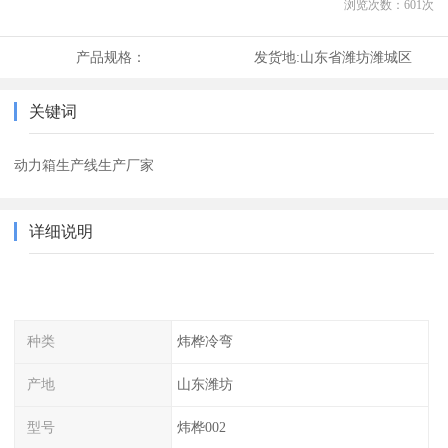
浏览次数：
601
次
产品规格：
发货地:
山东省潍坊潍城区
关键词
动力箱生产线生产厂家
详细说明
种类
炜桦冷弯
产地
山东潍坊
型号
炜桦002