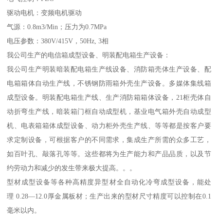
驱动电机：变频电机驱动
气源：0.8m3/Min；压力为0.7MPa
电压参数：380V/415V，50Hz, 3相
我公司生产的电信箱成型设备、明装配电箱生产设备：
我公司生产明装暗装配电箱生产线设备、消防箱壳体生产设备、配
电箱箱体自动生产线，不锈钢防雨箱外壳生产设备。多媒体集线箱
成型设备。明装配电箱生产线、生产消防箱箱体设备，21柜壳体自
动折弯生产线，暗装箱门框自动成型机，基业电气箱外壳自动成型
机、电表箱箱体成型设备、动力柜外壳生产线、等等都是按客户要
求定制设备，可根据客户的不同需求，集成生产所需的众多工艺，
如百叶孔、敲落孔等等。这些都将为生产能力和产品品质，以及节
约劳动力和减少的发生带来极大提高。。。
型材成型设备等各种高精度异型材全自动化冷弯成型设备，能处
理 0.28—12.0厚金属板材；生产出来的型材尺寸精度可以控制在0.1
毫米以内。