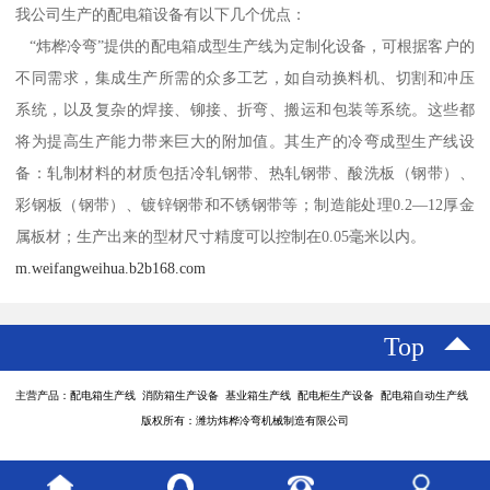
我公司生产的配电箱设备有以下几个优点：
“炜桦冷弯”提供的配电箱成型生产线为定制化设备，可根据客户的
不同需求，集成生产所需的众多工艺，如自动换料机、切割和冲压
系统，以及复杂的焊接、铆接、折弯、搬运和包装等系统。这些都
将为提高生产能力带来巨大的附加值。其生产的冷弯成型生产线设
备：轧制材料的材质包括冷轧钢带、热轧钢带、酸洗板（钢带）、
彩钢板（钢带）、镀锌钢带和不锈钢带等；制造能处理0.2—12厚金
属板材；生产出来的型材尺寸精度可以控制在0.05毫米以内。
m.weifangweihua.b2b168.com
Top
主营产品：配电箱生产线 消防箱生产设备 基业箱生产线 配电柜生产设备 配电箱自动生产线
版权所有：潍坊炜桦冷弯机械制造有限公司