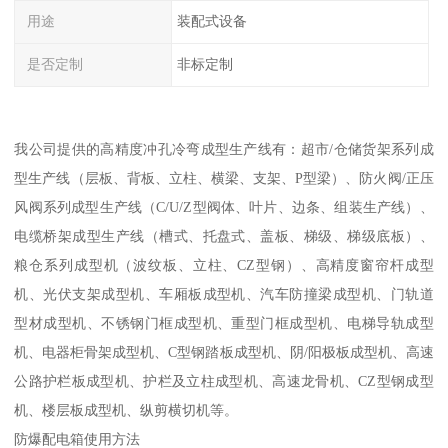
用途
装配式设备
是否定制
非标定制
我公司提供的高精度冲孔冷弯成型生产线有：超市/仓储货架系列成
型生产线（层板、背板、立柱、横梁、支架、P型梁）、防火阀/正压
风阀系列成型生产线（C/U/Z型阀体、叶片、边条、组装生产线）、
电缆桥架成型生产线（槽式、托盘式、盖板、梯级、梯级底板）、
粮仓系列成型机（波纹板、立柱、CZ型钢）、高精度窗帘杆成型
机、光伏支架成型机、车厢板成型机、汽车防撞梁成型机、门轨道
型材成型机、不锈钢门框成型机、重型门框成型机、电梯导轨成型
机、电器柜骨架成型机、C型钢踏板成型机、阴/阳极板成型机、高速
公路护栏板成型机、护栏及立柱成型机、高速龙骨机、CZ型钢成型
机、楼层板成型机、纵剪横切机等。
防爆配电箱使用方法