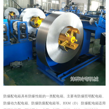
防爆配电箱具有防爆性能的一类配电箱。主要有防爆照明配电箱、
防爆动力配电箱、防爆防腐配电箱等。BXM（D） 防爆配电箱适用