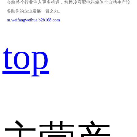
会给整个行业注入更多机遇，炜桦冷弯配电箱箱体全自动生产设
备助你的企业发展一臂之力。
m.weifangweihua.b2b168.com
top