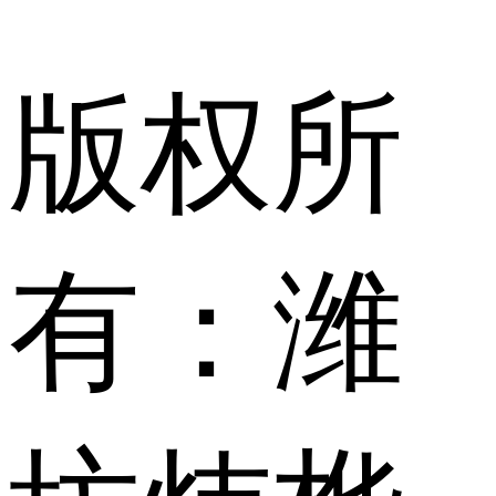
版权所
有：潍