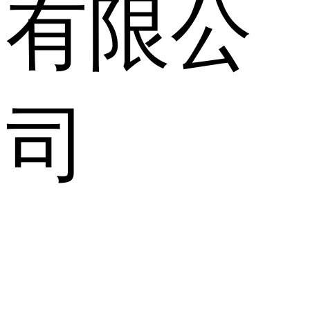
有限公
司