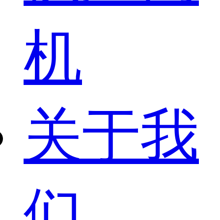
机
关于我
们