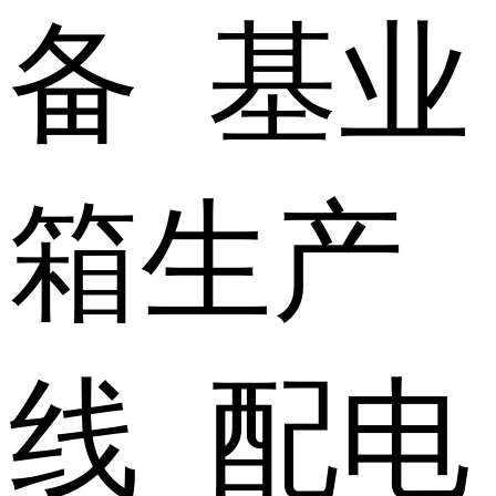
备 基业
箱生产
线 配电