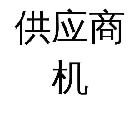
供应商
机