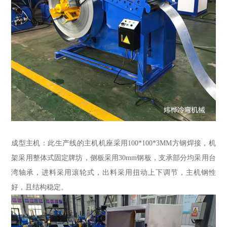
成型主机：此生产线的主机机座采用100*100*3MM方钢焊接，机
架采用整体式固定牌坊，侧板采用30mm钢板，支承部分均采用台
湾轴承，进料采用滚轮式，出料采用扭动上下调节，主机钢性
好，且结构稳定。