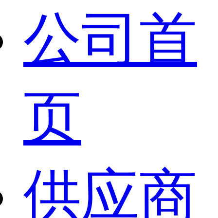
公司首
页
供应商