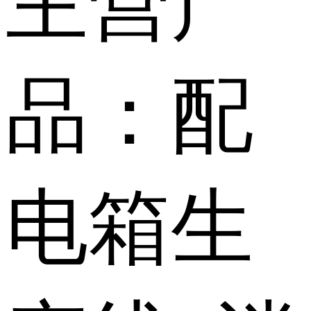
主营产
品：配
电箱生