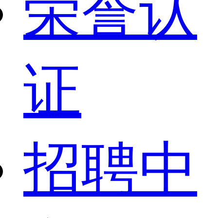
荣誉认
证
招聘中