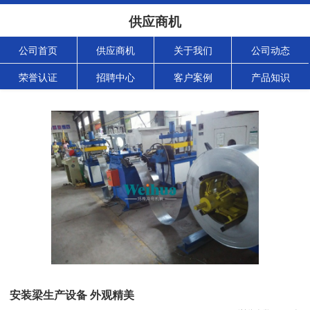
供应商机
公司首页
供应商机
关于我们
公司动态
荣誉认证
招聘中心
客户案例
产品知识
安装梁生产设备 外观精美