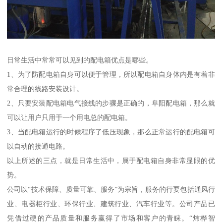
日常生活中常常可以见到的配电箱优点是哪些。
1、为了防配电箱自身可以便于管理，所以配电箱自身体内是有着非
常合理的线路安装设计。
2、只要安装配电箱电气接线的步骤是正确的，阜阳配电箱，那么就
可以让用户只用于一个用电总的配电箱。
3、当配电箱运行的时候程序了低压现象，那么正常运行的配电箱可
以自动的接通电路。
以上所述的三点，就是日常生活中，属于配电箱自身非常显眼的优
势。
公司以“技术保障、质量可靠、服务”为宗旨，服务的行要包括通风行
业、电器柜行业、环保行业、建筑行业、汽车行业等。公司产品已
凭借过硬的产品质量和服务赢得了市场和客户的青睐。“炜桦智