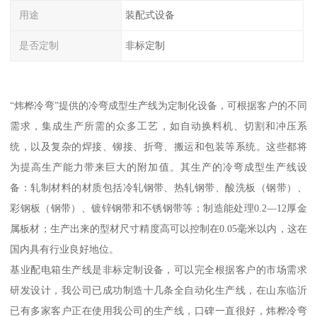
用途
装配式设备
是否定制
非标定制
“炜桦冷弯”提供的冷弯成型生产线为定制化设备，可根据客户的不同
需求，集成生产所需的众多工艺，如自动换料机、切割和冲压系
统，以及复杂的焊接、铆接、折弯、搬运和包装等系统。这些都将
为提高生产能力带来巨大的附加值。其生产的冷弯成型生产线设
备：轧制材料的材质包括冷轧钢带、热轧钢带、酸洗板（钢带）、
彩钢板（钢带）、镀锌钢带和不锈钢带等；制造能处理0.2—12厚金
属板材；生产出来的型材尺寸精度高可以控制在0.05毫米以内，这在
国内具有行业良好地位。
基业配电箱生产线是非标定制设备，可以完全根据客户的市场需求
研发设计，我公司已成功制造十几条全自动化生产线，在山东临沂
已有多家客户正在使用我公司的生产线，口碑一直很好，炜桦冷弯