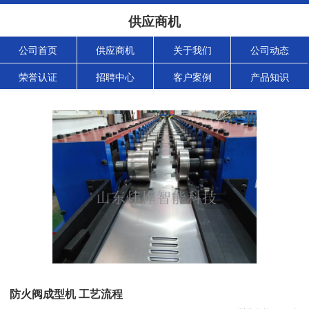
供应商机
公司首页
供应商机
关于我们
公司动态
荣誉认证
招聘中心
客户案例
产品知识
防火阀成型机 工艺流程