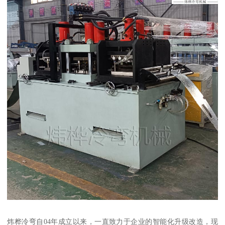
炜桦冷弯自04年成立以来，一直致力于企业的智能化升级改造，现