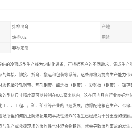
炜桦冷弯
产地
炜桦002
用途
非标定制
”提供的冷弯成型生产线为定制化设备，可根据客户的不同需求，集成生产
杂的焊接、铆接、折弯、搬运和包装等系统。这些都将为提高生产能力带
材质包括冷轧钢带、热轧钢带、酸洗板（钢带）、彩钢板（钢带）、镀锌钢带
来的型材尺寸精度高可以控制在0.05毫米以内，这在国内具有行业良好地
化工、、工程、厂矿、矿业等产业的飞速发展，防爆配电箱在生产、仓储
险场所里如何防止防爆配电箱事故性爆炸的发生已经成为十分重要的课题
旦与生产或救援现场的爆炸性气体混合物相遇，就会导致爆炸事故的发生