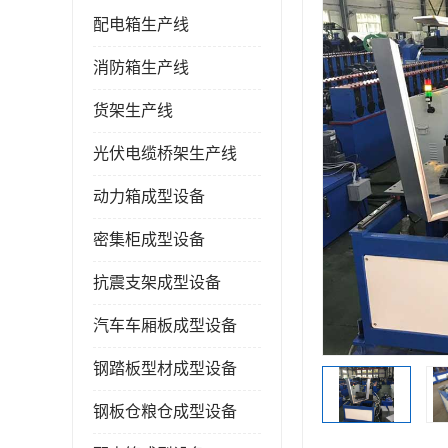
配电箱生产线
消防箱生产线
货架生产线
光伏电缆桥架生产线
动力箱成型设备
密集柜成型设备
抗震支架成型设备
汽车车厢板成型设备
钢踏板型材成型设备
钢板仓粮仓成型设备