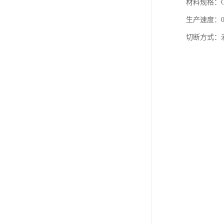
材料规格：Q
生产速度：0-
切断方式：