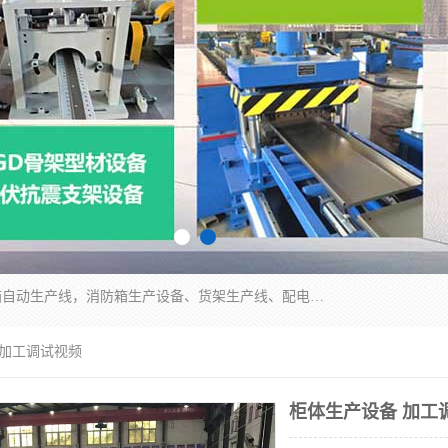
潍坊炜桦冷弯机械制造有限公司一直致力于配电箱自动生产线，消防箱生产设备、货架生产线、配电箱生产线等，是集设备制造、模具加工、技术开发于一体的综合性机械制造高科技民营企业。
 加工调试视频
柜体生产设备 加工