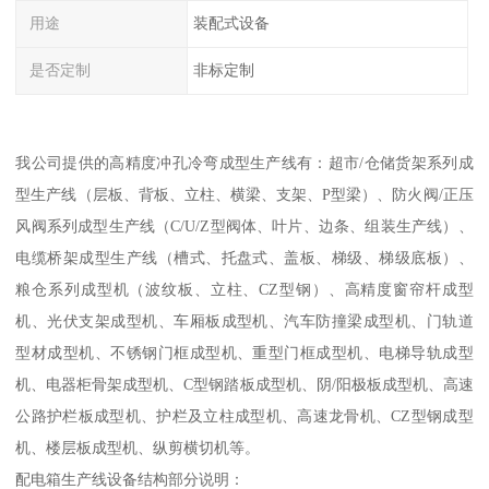
用途
装配式设备
是否定制
非标定制
我公司提供的高精度冲孔冷弯成型生产线有：超市/仓储货架系列成
型生产线（层板、背板、立柱、横梁、支架、P型梁）、防火阀/正压
风阀系列成型生产线（C/U/Z型阀体、叶片、边条、组装生产线）、
电缆桥架成型生产线（槽式、托盘式、盖板、梯级、梯级底板）、
粮仓系列成型机（波纹板、立柱、CZ型钢）、高精度窗帘杆成型
机、光伏支架成型机、车厢板成型机、汽车防撞梁成型机、门轨道
型材成型机、不锈钢门框成型机、重型门框成型机、电梯导轨成型
机、电器柜骨架成型机、C型钢踏板成型机、阴/阳极板成型机、高速
公路护栏板成型机、护栏及立柱成型机、高速龙骨机、CZ型钢成型
机、楼层板成型机、纵剪横切机等。
配电箱生产线设备结构部分说明：