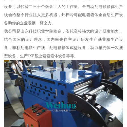
设备可以代替二三十个钣金工人的工作量。全自动配电箱箱体生产
线会给整个行业注入更多机遇，炜桦冷弯配电箱箱体全自动生产设
备助你的企业发展一臂之力。
我公司是山东科技职业学院校企，依托高校强大的设计研发能力，
结合国际的设计理念，国内率先自主设计研发生产基业箱生产设
备，非标配电箱生产线，配电箱箱体成型设备，动力箱壳体一次成
型设备，生产JXF基业箱箱箱体设备等等。