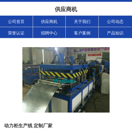
供应商机
公司首页
供应商机
关于我们
公司动态
荣誉认证
招聘中心
客户案例
产品知识
动力柜生产线 定制厂家