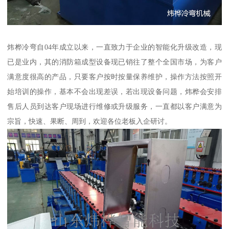
炜桦冷弯自04年成立以来，一直致力于企业的智能化升级改造，现
已是业内，其的消防箱成型设备现已销往了整个全国市场，为客户
满意度很高的产品，只要客户按时按量保养维护，操作方法按照开
始培训的操作，基本不会出现差误，若出现设备问题，炜桦会安排
售后人员到达客户现场进行维修或升级服务，一直都以客户满意为
宗旨，快速、果断、周到，欢迎各位老板入企研讨。