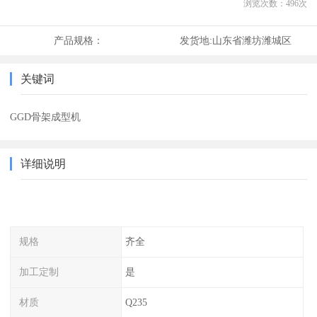
浏览次数：
496
次
产品规格：
发货地:
山东省潍坊潍城区
关键词
GGD骨架成型机
详细说明
规格
齐全
加工定制
是
材质
Q235