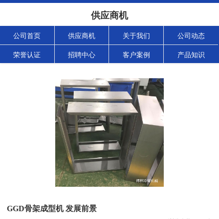
供应商机
公司首页
供应商机
关于我们
公司动态
荣誉认证
招聘中心
客户案例
产品知识
GGD骨架成型机 发展前景