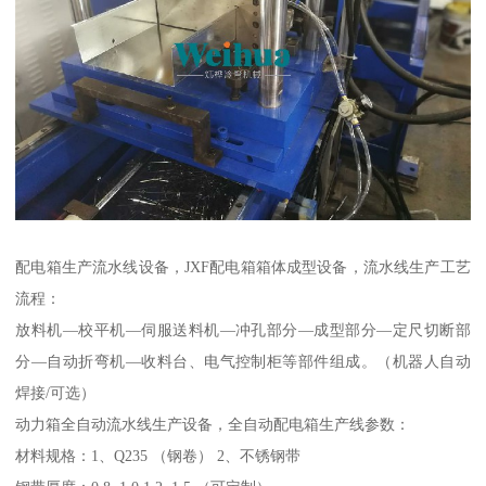
配电箱生产流水线设备，JXF配电箱箱体成型设备，流水线生产工艺
流程：
放料机—校平机—伺服送料机—冲孔部分—成型部分—定尺切断部
分—自动折弯机—收料台、电气控制柜等部件组成。（机器人自动
焊接/可选）
动力箱全自动流水线生产设备，全自动配电箱生产线参数：
材料规格：1、Q235 （钢卷） 2、不锈钢带