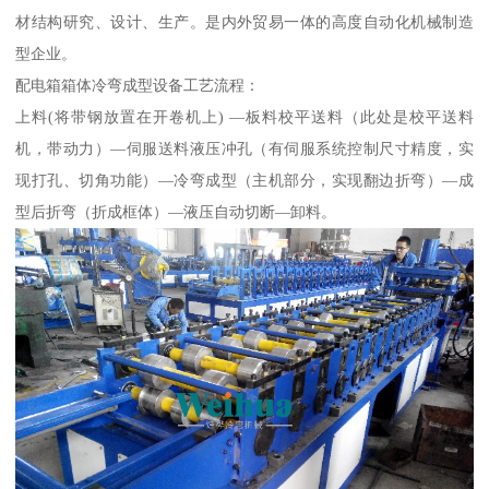
材结构研究、设计、生产。是内外贸易一体的高度自动化机械制造
型企业。
配电箱箱体冷弯成型设备工艺流程：
上料(将带钢放置在开卷机上) —板料校平送料（此处是校平送料
机，带动力）—伺服送料液压冲孔（有伺服系统控制尺寸精度，实
现打孔、切角功能）—冷弯成型（主机部分，实现翻边折弯）—成
型后折弯（折成框体）—液压自动切断—卸料。