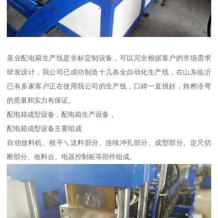
基业配电箱生产线是非标定制设备，可以完全根据客户的市场需求
研发设计，我公司已成功制造十几条全自动化生产线，在山东临沂
已有多家客户正在使用我公司的生产线，口碑一直很好，炜桦冷弯
的质量和实力有保证。
配电箱成型设备，配电箱生产设备，
配电箱成型设备主要组成
自动放料机、校平＼送料部分、连续冲孔部分、成型部分、定尺切
断部分、收料台、电器控制柜等部件组成。