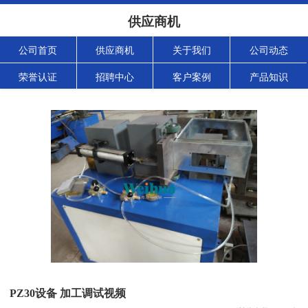
供应商机
公司首页
供应商机
关于我们
公司动态
荣誉认证
招聘中心
客户案例
产品知识
PZ30设备 加工调试视频