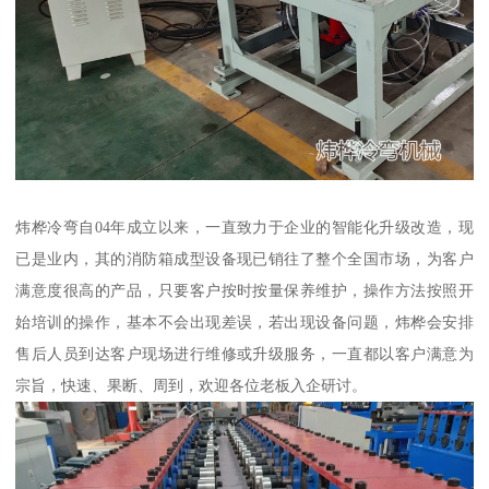
炜桦冷弯自04年成立以来，一直致力于企业的智能化升级改造，现
已是业内，其的消防箱成型设备现已销往了整个全国市场，为客户
满意度很高的产品，只要客户按时按量保养维护，操作方法按照开
始培训的操作，基本不会出现差误，若出现设备问题，炜桦会安排
售后人员到达客户现场进行维修或升级服务，一直都以客户满意为
宗旨，快速、果断、周到，欢迎各位老板入企研讨。