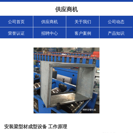
供应商机
公司首页
供应商机
关于我们
公司动态
荣誉认证
招聘中心
客户案例
产品知识
安装梁型材成型设备 工作原理