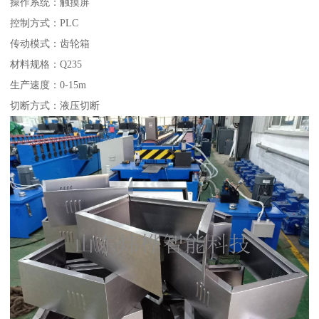
操作系统：触摸屏
控制方式：PLC
传动模式：齿轮箱
材料规格：Q235
生产速度：0-15m
切断方式：液压切断