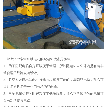
日常生活中常常可以见到的配电箱优点是哪些。
1、为了防配电箱自身可以便于管理，所以配电箱自身体内是有着非
常合理的线路安装设计。
2、只要安装配电箱电气接线的步骤是正确的，阜阳配电箱，那么可
以让用户只用于一个用电总的配电箱。
3、当配电箱运行的时候程序了低压现象，那么正常运行的配电箱可
以自动的接通电路。