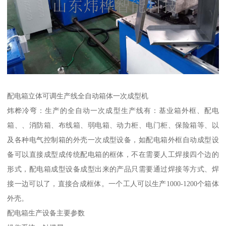
配电箱立体可调生产线全自动箱体一次成型机
炜桦冷弯：生产的全自动一次成型生产线有：基业箱外框、配电
箱、、消防箱、布线箱、弱电箱、动力柜、电门柜、保险箱等、以
及各种电气控制箱的外壳一次成型设备，如配电箱外框自动成型设
备可以直接成型成传统配电箱的框体，不在需要人工焊接四个边的
形式，配电箱成型设备成型出来的产品只需要通过焊接等方式、焊
接一边可以了，直接合成框体。一个工人可以生产1000-1200个箱体
外壳。
配电箱生产设备主要参数