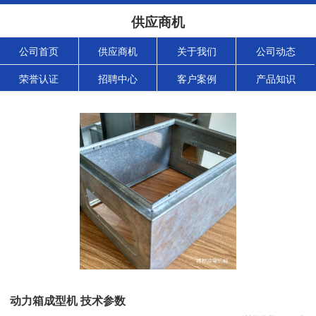
供应商机
公司首页
供应商机
关于我们
公司动态
荣誉认证
招聘中心
客户案例
产品知识
动力箱成型机 技术参数