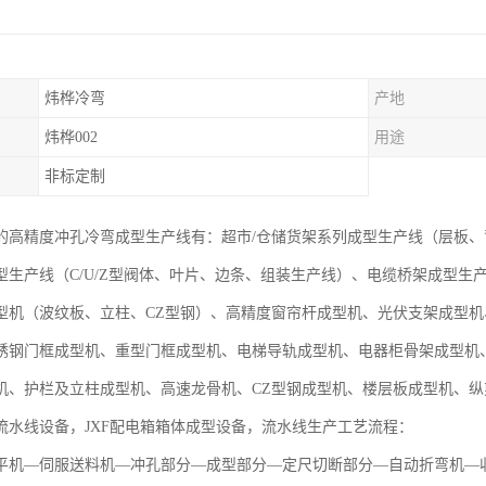
炜桦冷弯
产地
炜桦002
用途
非标定制
的高精度冲孔冷弯成型生产线有：超市/仓储货架系列成型生产线（层板、
型生产线（C/U/Z型阀体、叶片、边条、组装生产线）、电缆桥架成型
型机（波纹板、立柱、CZ型钢）、高精度窗帘杆成型机、光伏支架成型
锈钢门框成型机、重型门框成型机、电梯导轨成型机、电器柜骨架成型机、
机、护栏及立柱成型机、高速龙骨机、CZ型钢成型机、楼层板成型机、纵
流水线设备，JXF配电箱箱体成型设备，流水线生产工艺流程：
平机—伺服送料机—冲孔部分—成型部分—定尺切断部分—自动折弯机—