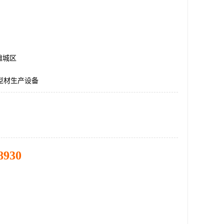
潍城区
型材生产设备
8930