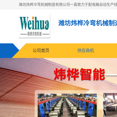
潍坊炜桦冷弯机械制
公司首页
供应商机