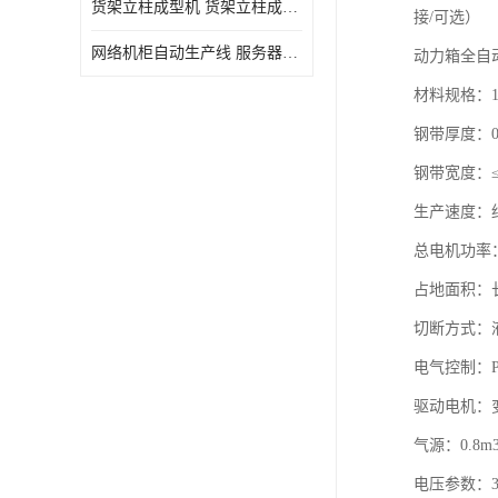
货架立柱成型机 货架立柱成型设备 货架立柱生产设备
接/可选）
网络机柜自动生产线 服务器机柜生产设备 网络机柜制作设备
动力箱全自
材料规格：1
钢带厚度：0.8
钢带宽度：≤
生产速度：约
总电机功率：
占地面积：长x宽
切断方式：
电气控制：P
驱动电机：
气源：0.8m3
电压参数：380