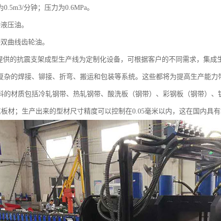
.5m3/分钟；压力为0.6MPa。
#液压油。
#双曲线齿轮油。
”提供的抗震支架成型生产线为定制化设备，可根据客户的不同需求，集成
复杂的焊接、铆接、折弯、搬运和包装等系统。这些都将为提高生产能力
料的材质包括冷轧钢带、热轧钢带、酸洗板（钢带）、彩钢板（钢带）、镀
金属板材；生产出来的型材尺寸精度可以控制在0.05毫米以内，这在国内具