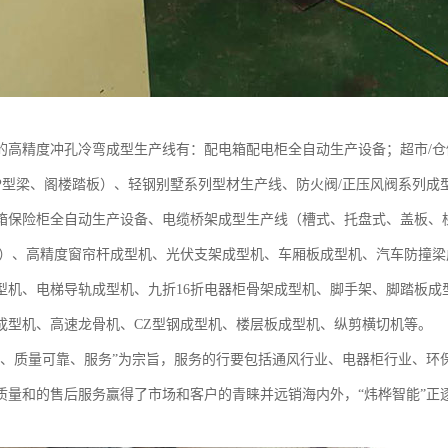
的高精度冲孔冷弯成型生产线有：配电箱配电柜全自动生产设备；超市/
P型梁、阁楼踏板）、轻钢别墅系列型材生产线、防火阀/正压风阀系列成型
箱保险柜全自动生产设备、电缆桥架成型生产线（槽式、托盘式、盖板、
钢）、高精度窗帘杆成型机、光伏支架成型机、车厢板成型机、汽车防撞
型机、电梯导轨成型机、九折16折电器柜骨架成型机、脚手架、脚踏板成
成型机、高速龙骨机、CZ型钢成型机、楼层板成型机、纵剪横切机等。
术、质量可靠、服务”为宗旨，服务的行要包括通风行业、电器柜行业、环
质量和的售后服务赢得了市场和客户的青睐并远销海内外，“炜桦智能”正