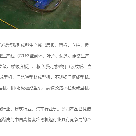
仓储货架系列成型生产线（层板、背板、立柱、横
生产线（C/U/Z型阀体、叶片、边条、组装生产
梯级、梯级底板）、粮仓系列成型机（波纹板、立
梁成型机、门轨道型材成型机、不锈钢门框成型机、
型机、阴/阳极板成型机、高速公路护栏板成型机、
保行业、建筑行业、汽车行业等。公司产品已凭借
逐渐成为中国高精度冷弯机组行业具有竞争力的企