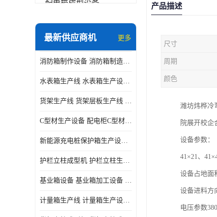
配电箱成型设备
产品描述
其他
最新供应商机
更多
尺寸
消防箱制作设备 消防箱制造需要哪些设备
周期
颜色
水表箱生产线 水表箱生产设备 加工水表箱需要的设备
货架生产线 货架层板生产线 货架立柱生产线
潍坊炜桦冷
C型材生产设备 配电柜C型材成型设备 配电柜型材生产线
院展开校企
设备参数：
新能源充电桩保护箱生产设备 充电保护箱生产线
41×21、41×
护栏立柱成型机 护栏立柱生产设备 护栏立柱生产线
设备占地面积：
基业箱设备 基业箱加工设备 基业箱制作设备
设备进料方
计量箱生产线 计量箱生产设备 电网计量箱加工设备
电压参数380