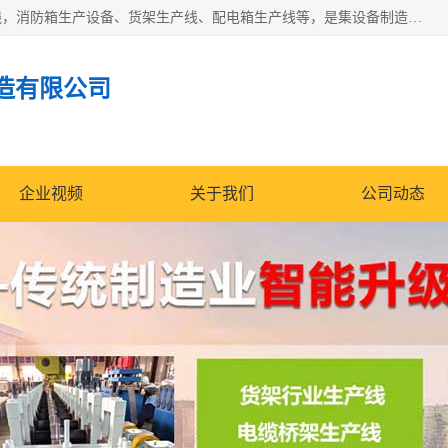
潍坊炜桦冷弯机械制造有限公司一直致力于配电箱自动生产线，消防箱生产设备、货架生产线、配电箱生产线等，是集设备制造、模具加工、技术开发于一体的综合性机械制造高科技民营企业。
造有限公司
企业视频
关于我们
公司动态