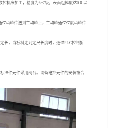
密数控机床加工，精度为6~7级，表面粗糙度达0.8 以
通过齿轮传送到主动轮上，主动轮通过过度齿轮传
定长，当板料走到定尺长度时，通过PLC控制折
，标准件元件采用闽台。设备电控元件的安装符合