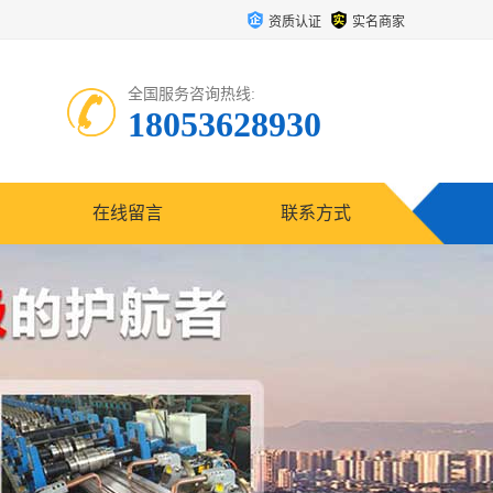
资质认证
实名商家
全国服务咨询热线:
18053628930
在线留言
联系方式