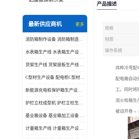
配电箱成型设备
产品描述
其他
最新供应商机
更多
规格
消防箱制作设备 消防箱制造需要哪些设备
材质
操作系统
水表箱生产线 水表箱生产设备 加工水表箱需要的设备
货架生产线 货架层板生产线 货架立柱生产线
炜桦冷弯配
C型材生产设备 配电柜C型材成型设备 配电柜型材生产线
配电箱自动化
工。同时将
新能源充电桩保护箱生产设备 充电保护箱生产线
消火栓箱生
护栏立柱成型机 护栏立柱生产设备 护栏立柱生产线
被动开卷→
基业箱设备 基业箱加工设备 基业箱制作设备
计量箱生产线 计量箱生产设备 电网计量箱加工设备