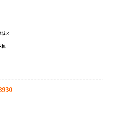
潍城区
型机
8930