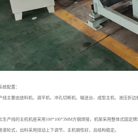
系统配置：
产线主要由放料机、调平机、冲孔切断机、输送台、成型主机、液压折边
。
生产线的主机机座采用100*100*3MM方钢焊接，机架采用整体式固定
用滚轮式，出料采用扭动上下调节，主机钢性好，且结构稳定。