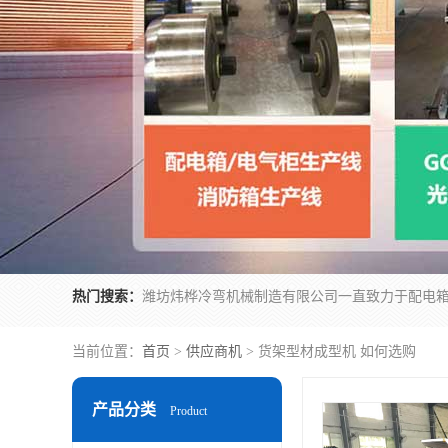
热门搜索：
当前位置：
首页
>
供应商机
> 货架型材成型机 如何选购
产品分类
Product