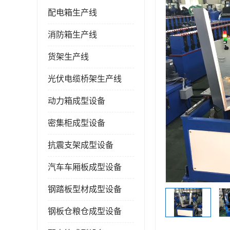
配电箱生产线
消防箱生产线
货架生产线
光伏电缆桥架生产线
动力箱成型设备
密集柜成型设备
抗震支架成型设备
汽车车厢板成型设备
钢踏板型材成型设备
钢板仓粮仓成型设备