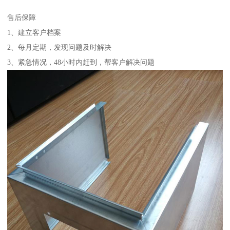
售后保障
1、建立客户档案
2、每月定期，发现问题及时解决
3、紧急情况，48小时内赶到，帮客户解决问题