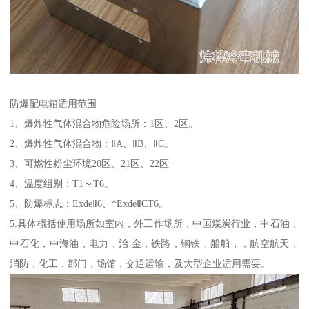
防爆配电箱适用范围
1、爆炸性气体混合物危险场所：1区、2区。
2、爆炸性气体混合物：ⅡA、ⅡB、ⅡC。
3、可燃性粉尘环境20区、21区、22区
4、温度组别：T1～T6。
5、防爆标志：ExdeⅡ6、*ExdeⅡCT6。
5.具体概括使用场所如室内，外工作场所，中国煤炭行业，中石油，
中石化，中海油，电力，治 金，铁路，钢铁，船舶，，航空航天，
消防，化工，部门，场馆，交通运输，及大型企业适用需要。