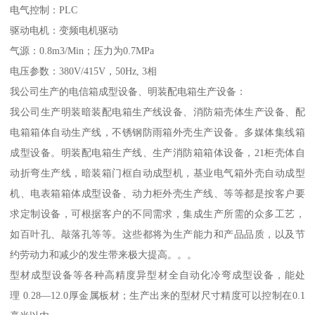
电气控制：PLC
驱动电机：变频电机驱动
气源：0.8m3/Min；压力为0.7MPa
电压参数：380V/415V，50Hz, 3相
我公司生产的电信箱成型设备、明装配电箱生产设备：
我公司生产明装暗装配电箱生产线设备、消防箱壳体生产设备、配
电箱箱体自动生产线，不锈钢防雨箱外壳生产设备。多媒体集线箱
成型设备。明装配电箱生产线、生产消防箱箱体设备，21柜壳体自
动折弯生产线，暗装箱门框自动成型机，基业电气箱外壳自动成型
机、电表箱箱体成型设备、动力柜外壳生产线、等等都是按客户要
求定制设备，可根据客户的不同需求，集成生产所需的众多工艺，
如百叶孔、敲落孔等等。这些都将为生产能力和产品品质，以及节
约劳动力和减少的发生带来极大提高。。。
型材成型设备等各种高精度异型材全自动化冷弯成型设备，能处
理 0.28—12.0厚金属板材；生产出来的型材尺寸精度可以控制在0.1