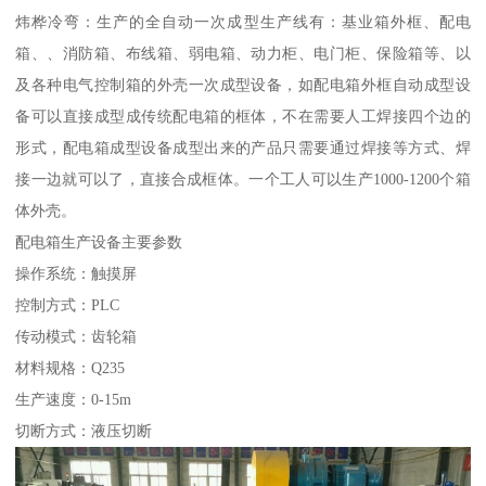
炜桦冷弯：生产的全自动一次成型生产线有：基业箱外框、配电
箱、、消防箱、布线箱、弱电箱、动力柜、电门柜、保险箱等、以
及各种电气控制箱的外壳一次成型设备，如配电箱外框自动成型设
备可以直接成型成传统配电箱的框体，不在需要人工焊接四个边的
形式，配电箱成型设备成型出来的产品只需要通过焊接等方式、焊
接一边就可以了，直接合成框体。一个工人可以生产1000-1200个箱
体外壳。
配电箱生产设备主要参数
操作系统：触摸屏
控制方式：PLC
传动模式：齿轮箱
材料规格：Q235
生产速度：0-15m
切断方式：液压切断