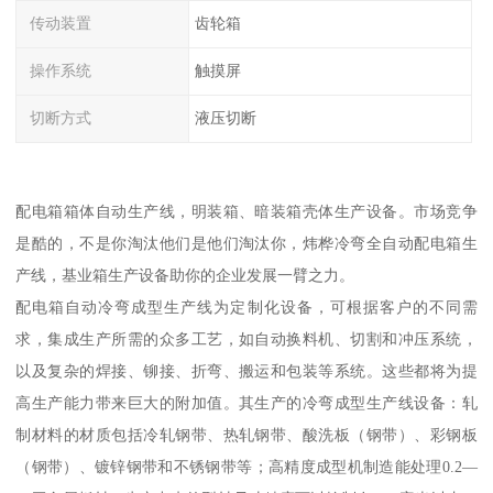
传动装置
齿轮箱
操作系统
触摸屏
切断方式
液压切断
配电箱箱体自动生产线，明装箱、暗装箱壳体生产设备。市场竞争
是酷的，不是你淘汰他们是他们淘汰你，炜桦冷弯全自动配电箱生
产线，基业箱生产设备助你的企业发展一臂之力。
配电箱自动冷弯成型生产线为定制化设备，可根据客户的不同需
求，集成生产所需的众多工艺，如自动换料机、切割和冲压系统，
以及复杂的焊接、铆接、折弯、搬运和包装等系统。这些都将为提
高生产能力带来巨大的附加值。其生产的冷弯成型生产线设备：轧
制材料的材质包括冷轧钢带、热轧钢带、酸洗板（钢带）、彩钢板
（钢带）、镀锌钢带和不锈钢带等；高精度成型机制造能处理0.2—