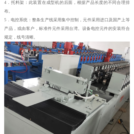
4．托料架：此装置在成型机的后面，根据产品长度的不同合理排
布。
5．电控系统：整条生产线采用集中控制，元件采用进口及国产上等
产品，或由客户，标准件元件采用台湾。设备电控元件的安装符合
规定，线号清晰。