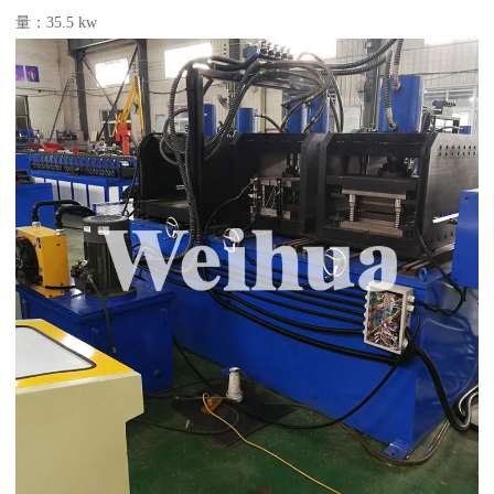
量：35.5 kw