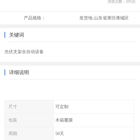
浏览次数：
695
次
产品规格：
发货地:
山东省潍坊潍城区
关键词
光伏支架全自动设备
详细说明
尺寸
可定制
包装
木箱覆膜
周期
50天