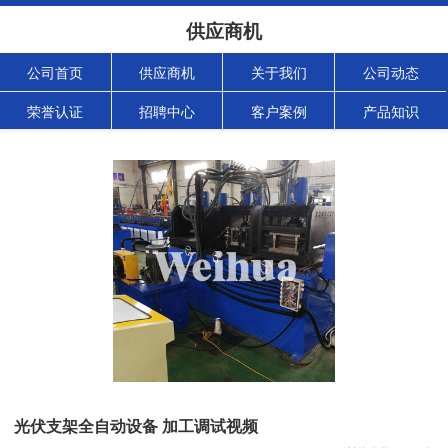
供应商机
公司首页
供应商机
关于我们
公司动态
荣誉认证
招聘中心
客户案例
产品知识
光伏支架全自动设备 加工调试视频