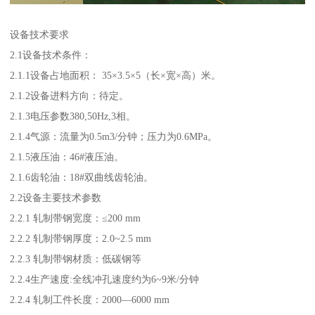
设备技术要求
2.1设备技术条件：
2.1.1设备占地面积： 35×3.5×5（长×宽×高）米。
2.1.2设备进料方向：待定。
2.1.3电压参数380,50Hz,3相。
2.1.4气源：流量为0.5m3/分钟；压力为0.6MPa。
2.1.5液压油：46#液压油。
2.1.6齿轮油：18#双曲线齿轮油。
2.2设备主要技术参数
2.2.1 轧制带钢宽度：≤200 mm
2.2.2 轧制带钢厚度：2.0~2.5 mm
2.2.3 轧制带钢材质：低碳钢等
2.2.4生产速度:全线冲孔速度约为6~9米/分钟
2.2.4 轧制工件长度：2000—6000 mm