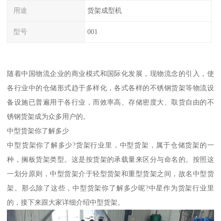
用途
货架成型机
型号
001
随着中国物流企业的商业模式和国际化发展，现物流念的引入，使
各行业中的仓储形式趋于多样化，各式各样的不锈钢货架等物流设
备设施已普遍用于各行业，而效率高、存储密度大、取货自由的不
锈钢货架成为众多用户的。
中型货架你了解多少
中型货架你了解多少?货架行业里，中型货架，属于仓储货架的一
种，搁板货架类型。这是按货架的承载量来区分与命名的。按照这
一划分原则，中型货架介于轻型货架和重型货架之间，故名中型货
架。那么除了这些，中型货架你了解多少呢?中星作为货架行业里
的，接下来跟大家详细介绍中型货架。