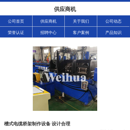
供应商机
公司首页
供应商机
关于我们
公司动态
荣誉认证
招聘中心
客户案例
产品知识
槽式电缆桥架制作设备 设计合理