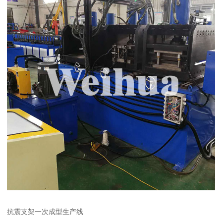
抗震支架一次成型生产线