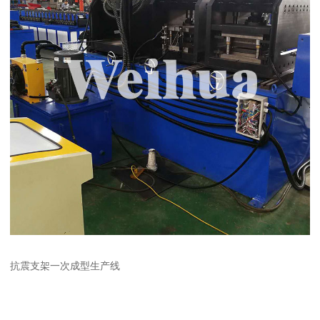
抗震支架一次成型生产线