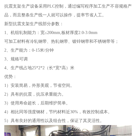
抗震支架生产设备采用PLC控制，通过编写程序加工生产不容规格产
品，而且整条生产线一人就可以操作，提率节省人工。
新型抗震支架生产线部分参数：
1、机组轧制能力：宽≤200mm,板材厚度2.0-3.0mm
可加工材料有冷轧钢带、热轧钢带、镀锌钢带和不锈钢带等；
2、生产能力：0-15米/分钟
3、规格可调
4、生产线占地25*2*2（长*宽*高）米
优势：
1）安装简易，外形美观，节省空间。
2）具有的抗震，抗压承重能力。
3）使用寿命超长，后期维护简单。
4）相比同等强度钢材，节约材料近30%，有效控制成本。
5）具有良好的通用性以及组合性，保证了其灵活性。