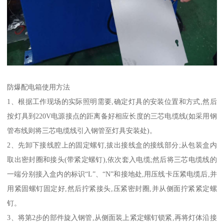
防爆配电箱使用方法
1、根据工作现场的实际照明需要,确定灯具的安装位置和方式,然后
按灯具到220V电源接点的距离备好相应长度的三芯电缆线(如采用钢
管布线则将三芯电缆线引入钢管至灯具安装处)。
2、先卸下接线腔上的固定螺钉,拔出接线盒的接线部分;从包装盒内
取出密封圈和接头(带紧定螺钉),依次套入电缆;然后将三芯电缆线的
一端分别接入盒内的标识“L”、“N”和接地处,用压线卡压紧电缆后,并
用紧固螺钉固定好,然后拧紧接头,压紧密封圈,并从侧面拧紧紧定螺
钉。
3、将第2步的部件旋入钢管,从侧面装上紧定螺钉锁紧,再将灯体沿接