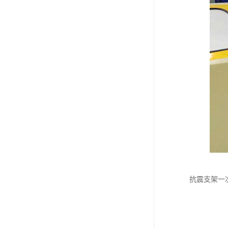
抗震支架一