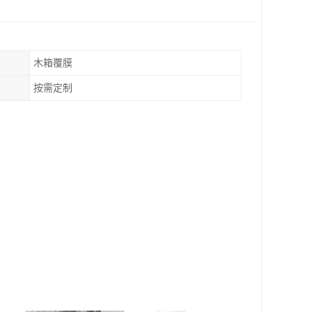
木箱覆膜
按需定制