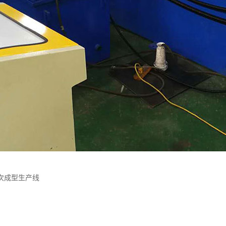
次成型生产线