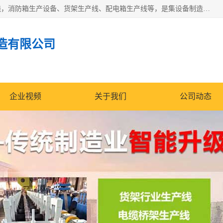
潍坊炜桦冷弯机械制造有限公司一直致力于配电箱自动生产线，消防箱生产设备、货架生产线、配电箱生产线等，是集设备制造、模具加工、技术开发于一体的综合性机械制造高科技民营企业。
造有限公司
企业视频
关于我们
公司动态