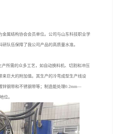
为金属结构协会会员单位。公司与山东科技职业学
科研队伍保障了我公司产品的高质量水准。
生产所需的众多工艺，如自动换料机、切割和冲压
带来巨大的附加值。其生产的冷弯成型生产线设
锌钢带和不锈钢带等；制造能处理0.2mm—
有地位。