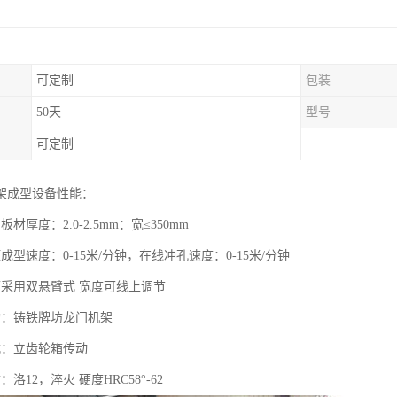
可定制
包装
50天
型号
可定制
架成型设备性能：
材厚度：2.0-2.5mm：宽≤350mm
成型速度：0-15米/分钟，在线冲孔速度：0-15米/分钟
可采用双悬臂式 宽度可线上调节
构：铸铁牌坊龙门机架
式：立齿轮箱传动
洛12，淬火 硬度HRC58°-62