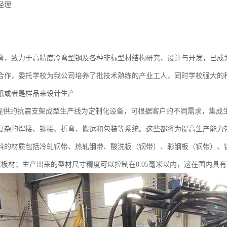
经理
弯，致力于高精度冷弯型钢及各种非标型材结构研究、设计与开发，已成
合作，委托学校为我公司培养了批技术熟练的产业工人，同时学校强大的
纸或者是样品来设计生产
”提供的抗震支架成型生产线为定制化设备，可根据客户的不同需求，集成
复杂的焊接、铆接、折弯、搬运和包装等系统。这些都将为提高生产能力
料的材质包括冷轧钢带、热轧钢带、酸洗板（钢带）、彩钢板（钢带）、镀
金属板材；生产出来的型材尺寸精度可以控制在0.05毫米以内，这在国内具