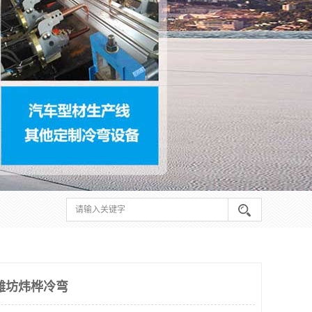
潍坊炜桦冷弯