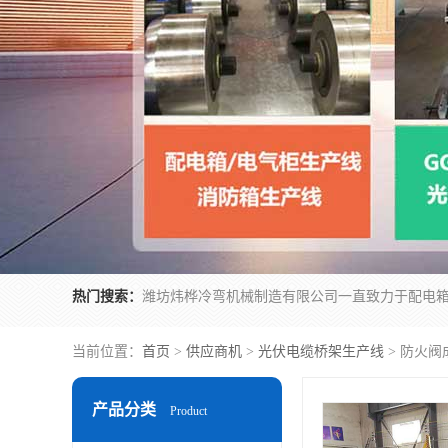
热门搜索：
当前位置：
首页
>
供应商机
>
光伏电缆桥架生产线
> 防火阀
产品分类
Product