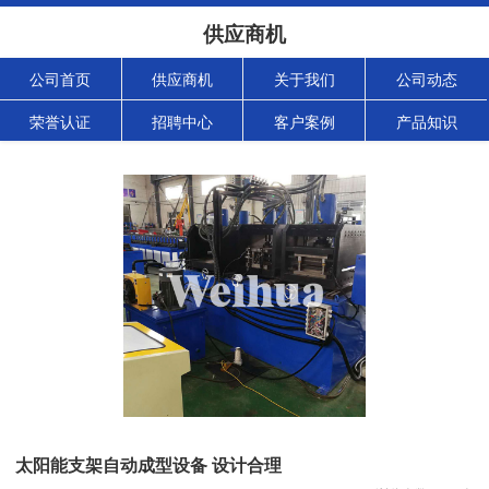
供应商机
公司首页
供应商机
关于我们
公司动态
荣誉认证
招聘中心
客户案例
产品知识
太阳能支架自动成型设备 设计合理