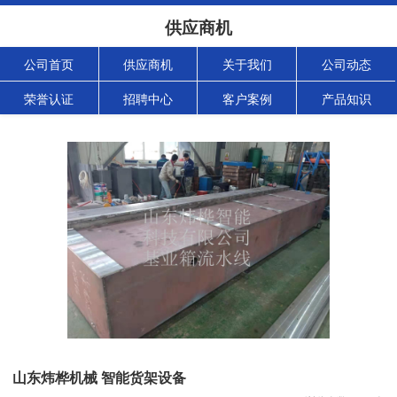
供应商机
公司首页
供应商机
关于我们
公司动态
荣誉认证
招聘中心
客户案例
产品知识
山东炜桦机械 智能货架设备