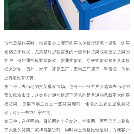
当您需要购买时，您通常会去哪里购买仓储货架呢呢？通常，购买
仓储货来购买，尤其是对那些需要的一些非标货架或者重型货架的
客户，例如通常横梁式货架、贯通式货架、穿梭式货架根据具体数
据来定制。另外，对于一还是工厂，因为工厂属于一手货源，价格
上肯定更有优势。
第二种，去当地的货架批发市场。也有一部分客户会选择去当地的
货架批发市场，这类客户通常情况下需求的是普通的承载不大的层
板货架，货架市场主要是一些货架理商，销售的主要是层板类货
架，对于一些或厂家咨询。
第三种，选择网购。目前网购十分发达，淘宝网、阿里巴巴上聚集
了大量的货架厂家和货架贸商，同时网上价格比较透明，方便客户