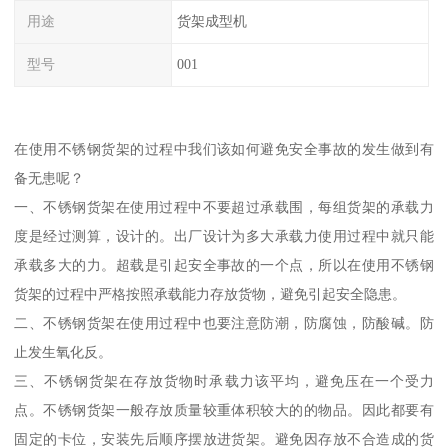
用途
货架成型机
型号
001
在使用不锈钢货架的过程中我们该如何避免安全事故的发生做到有
备无患呢？
一、不锈钢货架在使用过程中不要超过承载围，每组货架的承载力
度是经过测算，设计的。出厂设计为多大承载力使用过程中就只能
承载多大的力。超载是引起安全事故的一个点，所以在使用不锈钢
货架的过程中严格按照承载能力存放货物，避免引起安全隐患。
二、不锈钢货架在使用过程中也要注意防潮，防腐蚀，防酸碱。防
止发生氧化反。
三、不锈钢货架在存放货物时承载力该平均，避免压在一个受力
点。不锈钢货架一般存放质量较重体积较大的的物品。因此都要有
固定的卡位，安装先后顺序摆放进货架。避免因存放不合造成的货