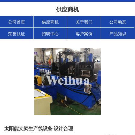
供应商机
公司首页
供应商机
关于我们
公司动态
荣誉认证
招聘中心
客户案例
产品知识
太阳能支架生产线设备 设计合理