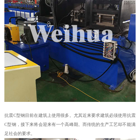
抗震C型钢目前在建筑上使用很多。尤其近来要求建筑必须使用抗震
C型钢，接下来将会迎来有一个高峰期。而传统的生产工艺却不能满
足社会的要求。