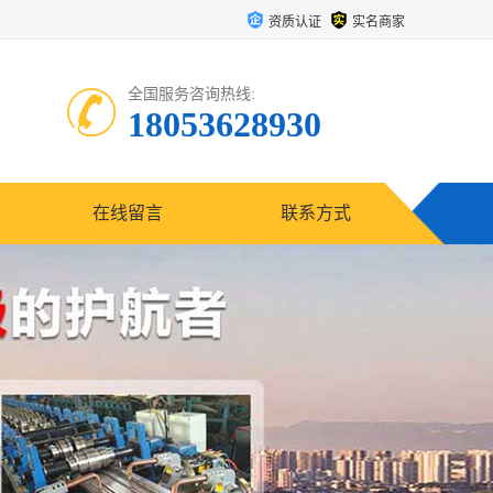
资质认证
实名商家
全国服务咨询热线:
18053628930
在线留言
联系方式