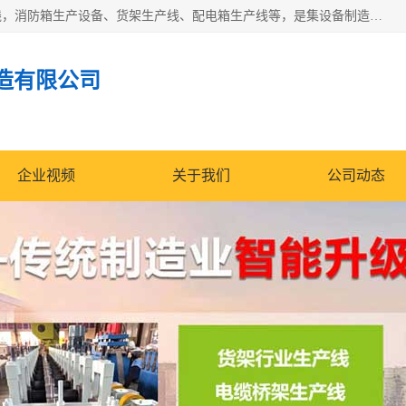
潍坊炜桦冷弯机械制造有限公司一直致力于配电箱自动生产线，消防箱生产设备、货架生产线、配电箱生产线等，是集设备制造、模具加工、技术开发于一体的综合性机械制造高科技民营企业。
造有限公司
企业视频
关于我们
公司动态