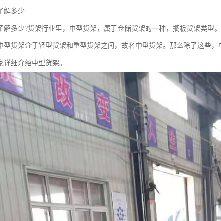
了解多少
了解多少?货架行业里，中型货架，属于仓储货架的一种，搁板货架类型
中型货架介于轻型货架和重型货架之间，故名中型货架。那么除了这些，
家详细介绍中型货架。