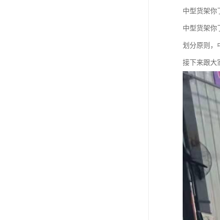
中型货架你
中型货架你
划分原则，
接下来跟大