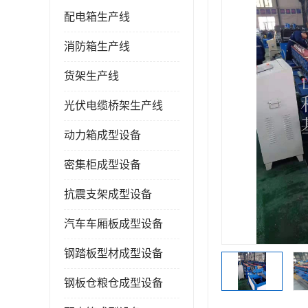
配电箱生产线
消防箱生产线
货架生产线
光伏电缆桥架生产线
动力箱成型设备
密集柜成型设备
抗震支架成型设备
汽车车厢板成型设备
钢踏板型材成型设备
钢板仓粮仓成型设备