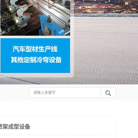
货架成型设备