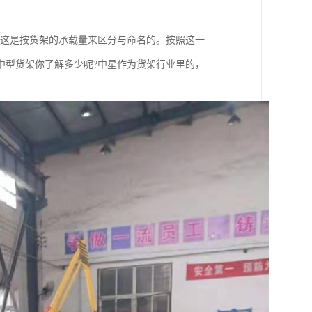
。这是按货架的承载量来区分与命名的。按照这一
中型货架你了解多少呢?中星作为货架行业里的，