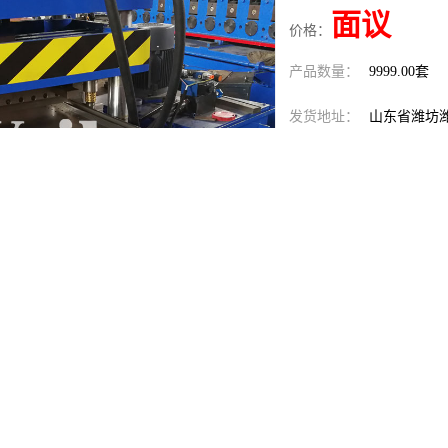
面议
价格：
产品数量：
9999.00套
发货地址：
山东省潍坊
关键词：
货架层板冷
发布日期：
2026-08-07
阅 读 量：
640
1805362
销售电话：
在线QQ：