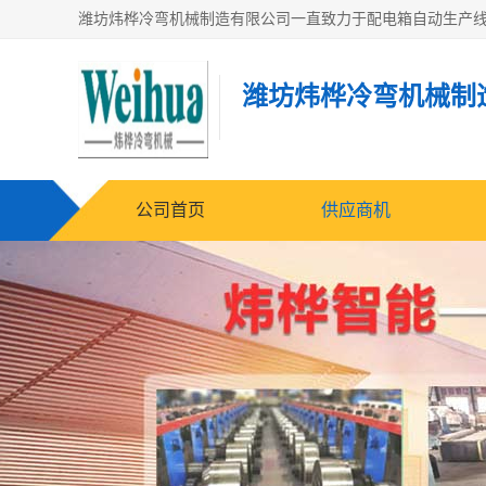
潍坊炜桦冷弯机械制
公司首页
供应商机