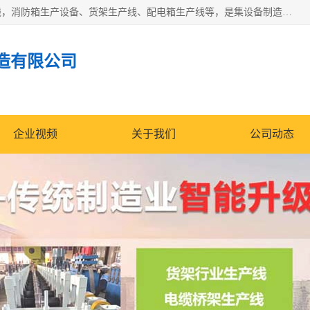
潍坊炜桦冷弯机械制造有限公司一直致力于配电箱自动生产线，消防箱生产设备、货架生产线、配电箱生产线等，是集设备制造、模具加工、技术开发于一体的综合性机械制造高科技民营企业。
造有限公司
企业视频
关于我们
公司动态