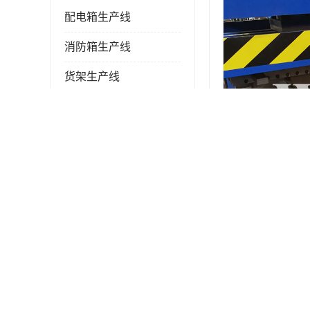
配电箱生产线
消防箱生产线
货架生产线
光伏电缆桥架生产线
动力箱成型设备
密集柜成型设备
抗震支架成型设备
汽车车厢板成型设备
钢踏板型材成型设备
钢板仓粮仓成型设备